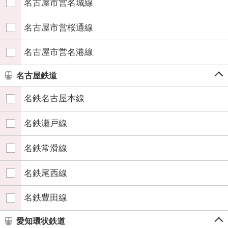
名古屋市営名城線
名古屋市営桜通線
名古屋市営名港線
名古屋鉄道
名鉄名古屋本線
名鉄瀬戸線
名鉄常滑線
名鉄尾西線
名鉄豊田線
愛知環状鉄道