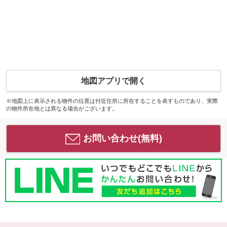
地図アプリで開く
※地図上に表示される物件の位置は付近住所に所在することを表すものであり、実際
の物件所在地とは異なる場合がございます。
お問い合わせ(無料)