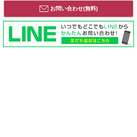
お問い合わせ(無料)