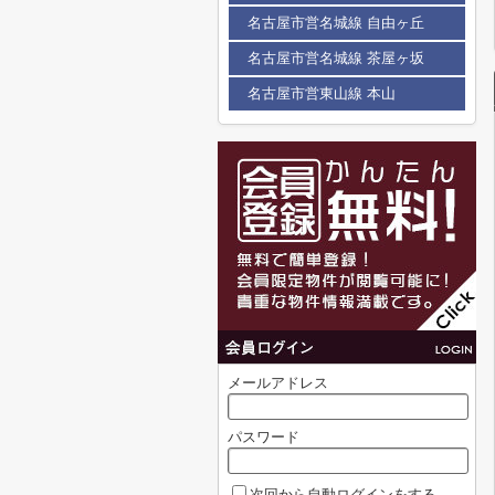
名古屋市営名城線 自由ヶ丘
名古屋市営名城線 茶屋ヶ坂
名古屋市営東山線 本山
メールアドレス
パスワード
次回から自動ログインをする