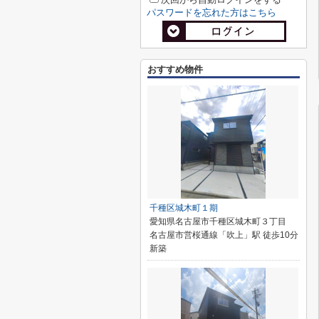
パスワードを忘れた方はこちら
おすすめ物件
千種区城木町１期
愛知県名古屋市千種区城木町３丁目
名古屋市営桜通線「吹上」駅 徒歩10分
新築