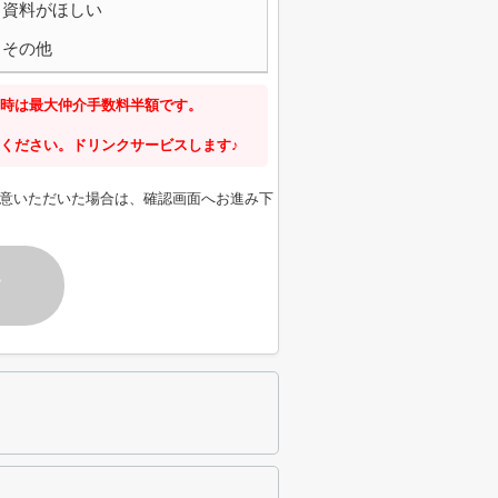
資料がほしい
その他
時は最大仲介手数料半額です。
ください。ドリンクサービスします♪
意いただいた場合は、確認画面へお進み下
す