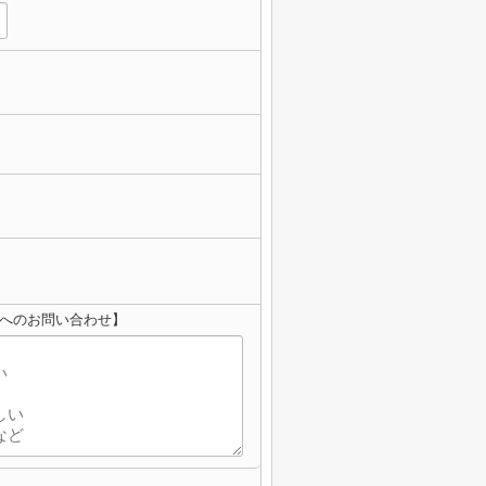
建へのお問い合わせ】