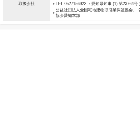
取扱会社
TEL:0527156922
愛知県知事 (1) 第2376
公益社団法人全国宅地建物取引業保証協会、 
協会愛知本部