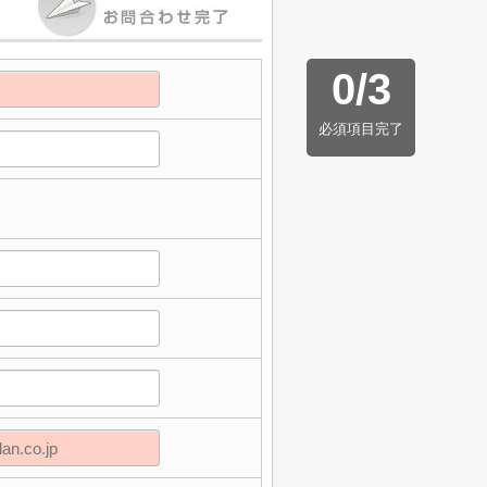
0
/
3
必須項目完了