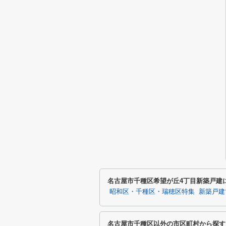
名古屋市千種区希望が丘4丁目新築戸建
昭和区・千種区・瑞穂区特集
新築戸建
名古屋市千種区以外の市区町村から探す