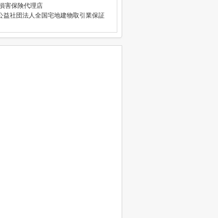
4号 損害保険代理店
公益社団法人全国宅地建物取引業保証