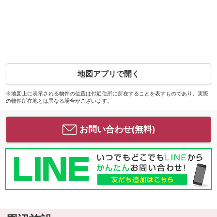
地図アプリで開く
※地図上に表示される物件の位置は付近住所に所在することを表すものであり、実際
の物件所在地とは異なる場合がございます。
お問い合わせ(無料)