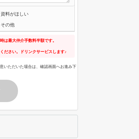
資料がほしい
その他
時は最大仲介手数料半額です。
ください。ドリンクサービスします♪
意いただいた場合は、確認画面へお進み下
す