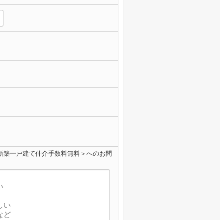
2棟＜新築一戸建て仲介手数料無料＞へのお問