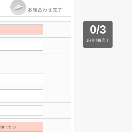
0
/
3
必須項目完了