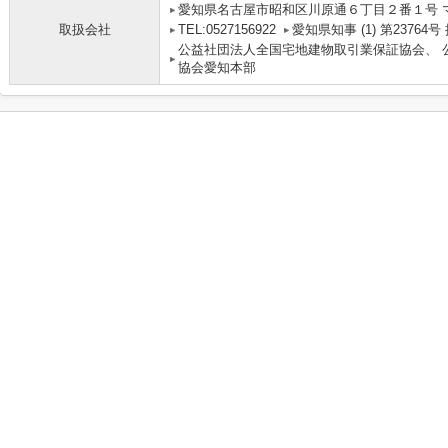
愛知県名古屋市昭和区川原通６丁目２番１号 
取扱会社
TEL:0527156922
愛知県知事 (1) 第2376
公益社団法人全国宅地建物取引業保証協会、 
協会愛知本部