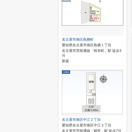
名古屋市南区鳥栖町
愛知県名古屋市南区鳥栖１丁目
名古屋市営桜通線「桜本町」駅 徒歩3
分
新築
名古屋市南区中江２丁目
愛知県名古屋市南区中江２丁目
名古屋市営桜通線「鶴里」駅 徒歩7分