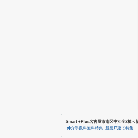
Smart +Plus名古屋市南区中江全
仲介手数料無料特集
新築戸建て特集