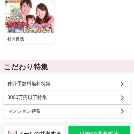
村田真義
こだわり特集
仲介手数料無料特集
3000万円以下特集
マンション特集
メールで共有する
LINEで共有する