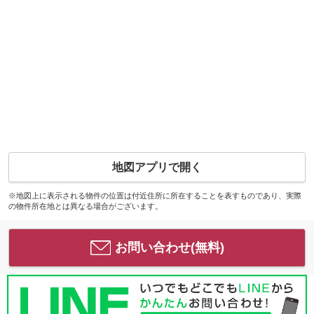
地図アプリで開く
※地図上に表示される物件の位置は付近住所に所在することを表すものであり、実際
の物件所在地とは異なる場合がございます。
お問い合わせ(無料)