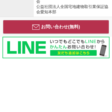
会
公益社団法人全国宅地建物取引業保証協
会愛知本部
お問い合わせ(無料)