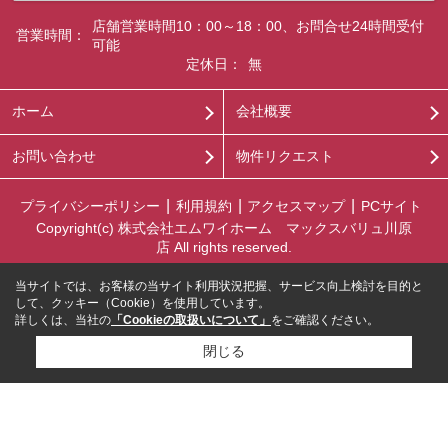
店舗営業時間10：00～18：00、お問合せ24時間受付
営業時間：
可能
定休日：
無
ホーム
会社概要
お問い合わせ
物件リクエスト
プライバシーポリシー
利用規約
アクセスマップ
PCサイト
Copyright(c) 株式会社エムワイホーム マックスバリュ川原
店 All rights reserved.
当サイトでは、お客様の当サイト利用状況把握、サービス向上検討を目的と
して、クッキー（Cookie）を使用しています。
詳しくは、当社の
「Cookieの取扱いについて」
をご確認ください。
閉じる