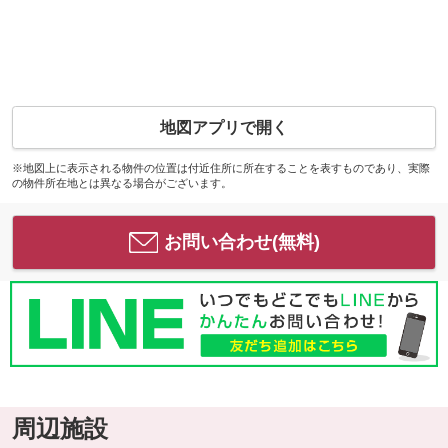
地図アプリで開く
※地図上に表示される物件の位置は付近住所に所在することを表すものであり、実際
の物件所在地とは異なる場合がございます。
お問い合わせ(無料)
周辺施設