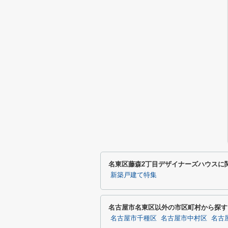
名東区藤森2丁目デザイナーズハウスに
新築戸建て特集
名古屋市名東区以外の市区町村から探す
名古屋市千種区
名古屋市中村区
名古