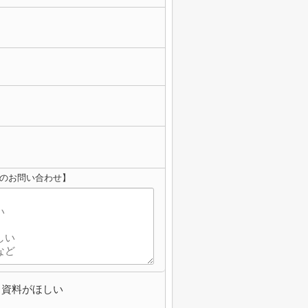
へのお問い合わせ】
資料がほしい