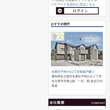
パスワードを忘れた方はこちら
おすすめ物件
名東区平和が丘2丁目新築戸建て
愛知県名古屋市名東区平和が丘２丁目
名古屋市営東山線「一社」駅 徒歩22分
新築