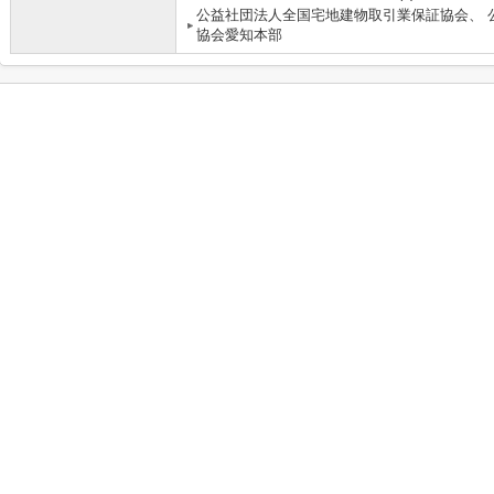
公益社団法人全国宅地建物取引業保証協会、 
協会愛知本部