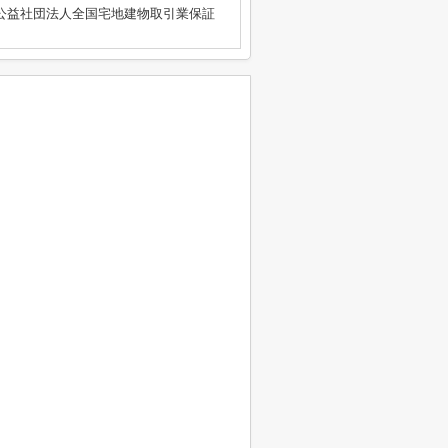
公益社団法人全国宅地建物取引業保証