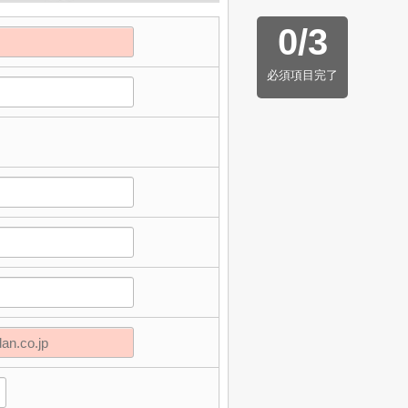
0
/
3
必須項目完了