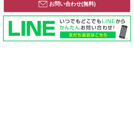
お問い合わせ(無料)