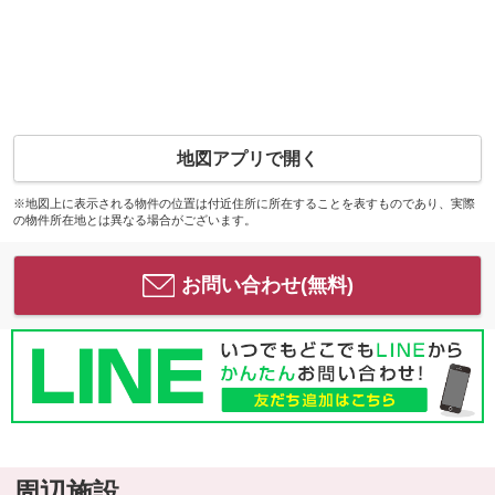
地図アプリで開く
※地図上に表示される物件の位置は付近住所に所在することを表すものであり、実際
の物件所在地とは異なる場合がございます。
お問い合わせ(無料)
周辺施設