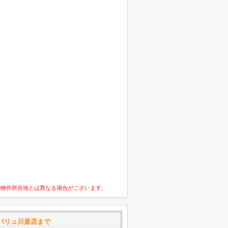
の物件所在地とは異なる場合がございます。
バリュ川原店まで