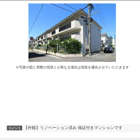
※写真や図と実際の現状とが異なる場合は現状を優先させていただきます
【外観】リノベーション済み 保証付きマンションです
コメント