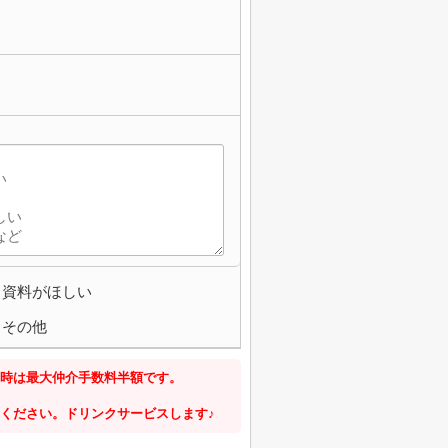
資料がほしい
その他
時は最大仲介手数料半額です。
ください。ドリンクサービスします♪