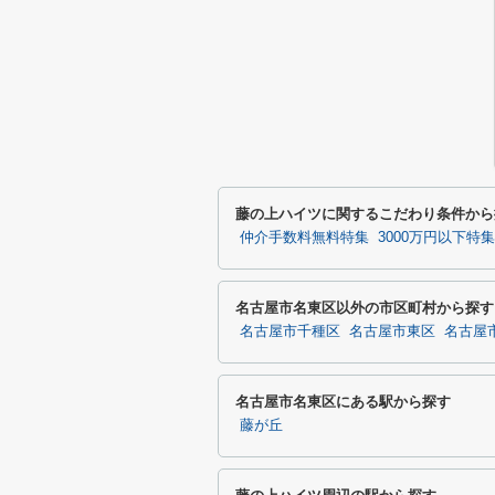
藤の上ハイツに関するこだわり条件から
仲介手数料無料特集
3000万円以下特集
名古屋市名東区以外の市区町村から探す
名古屋市千種区
名古屋市東区
名古屋
名古屋市名東区にある駅から探す
藤が丘