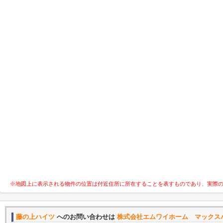
※地図上に表示される物件の位置は付近住所に所在することを表すものであり、実際
藤の上ハイツ
へのお問い合わせは
株式会社エムワイホーム マックス