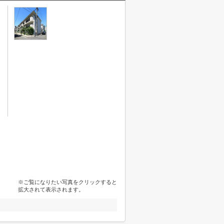
※ご覧になりたい写真をクリックすると
拡大されて表示されます。