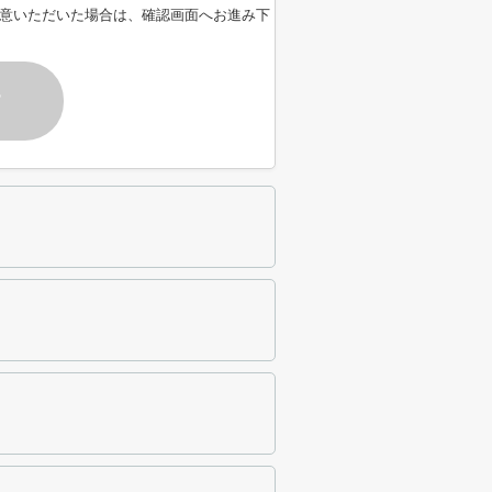
意いただいた場合は、確認画面へお進み下
す