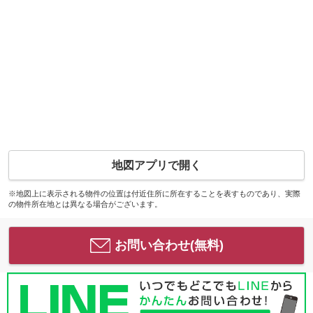
地図アプリで開く
※地図上に表示される物件の位置は付近住所に所在することを表すものであり、実際
の物件所在地とは異なる場合がございます。
お問い合わせ(無料)