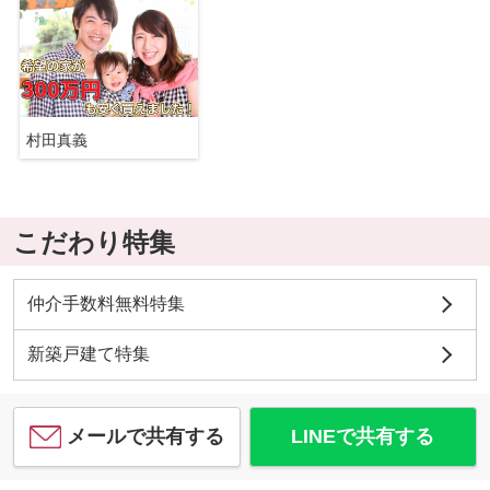
村田真義
こだわり特集
仲介手数料無料特集
新築戸建て特集
メールで共有する
LINEで共有する