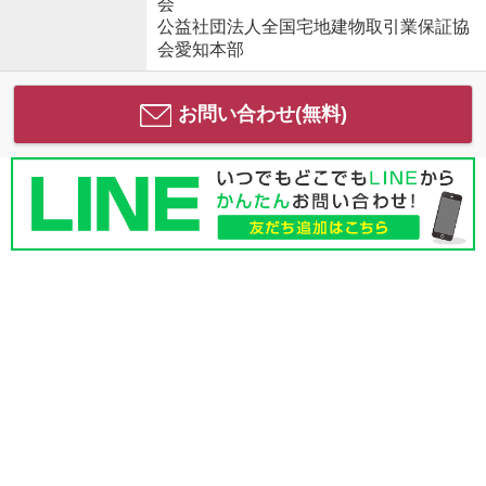
会
公益社団法人全国宅地建物取引業保証協
会愛知本部
お問い合わせ(無料)