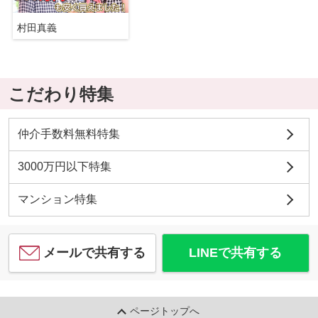
村田真義
こだわり特集
仲介手数料無料特集
3000万円以下特集
マンション特集
メールで共有する
LINEで共有する
ページトップへ