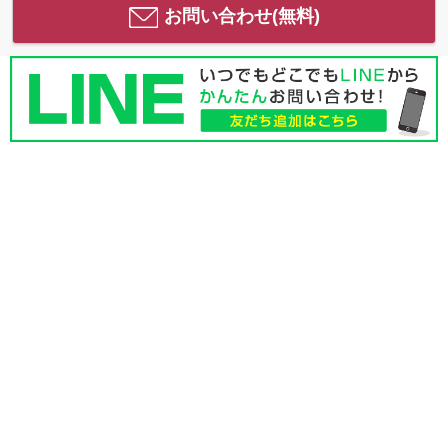
お問い合わせ(無料)