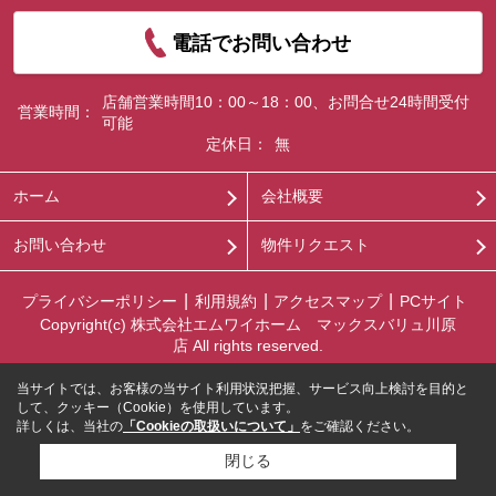
電話でお問い合わせ
店舗営業時間10：00～18：00、お問合せ24時間受付
営業時間：
可能
定休日：
無
ホーム
会社概要
お問い合わせ
物件リクエスト
プライバシーポリシー
利用規約
アクセスマップ
PCサイト
Copyright(c) 株式会社エムワイホーム マックスバリュ川原
店 All rights reserved.
当サイトでは、お客様の当サイト利用状況把握、サービス向上検討を目的と
して、クッキー（Cookie）を使用しています。
詳しくは、当社の
「Cookieの取扱いについて」
をご確認ください。
閉じる