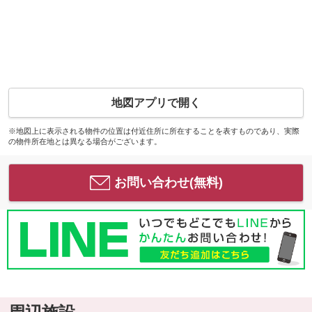
地図アプリで開く
※地図上に表示される物件の位置は付近住所に所在することを表すものであり、実際
の物件所在地とは異なる場合がございます。
お問い合わせ(無料)