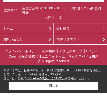
店舗営業時間10：00～18：00、お問合せ24時間受付
営業時間：
可能
定休日：
無
ホーム
会社概要
お問い合わせ
物件リクエスト
プライバシーポリシー
利用規約
アクセスマップ
PCサイト
Copyright(c) 株式会社エムワイホーム マックスバリュ川原
店 All rights reserved.
当サイトでは、お客様の当サイト利用状況把握、サービス向上検討を目的と
して、クッキー（Cookie）を使用しています。
詳しくは、当社の
「Cookieの取扱いについて」
をご確認ください。
閉じる