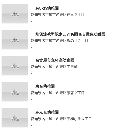
あいわ幼稚園
愛知県名古屋市名東区神里２丁目
-
幼保連携型認定こども園名古屋東幼稚園
愛知県名古屋市名東区亀の井２丁目
-
名古屋市立猪高幼稚園
愛知県名古屋市名東区丁田町
-
東名幼稚園
愛知県名古屋市名東区藤森２丁目
-
みん光幼稚園
愛知県名古屋市名東区平和が丘３丁目
-