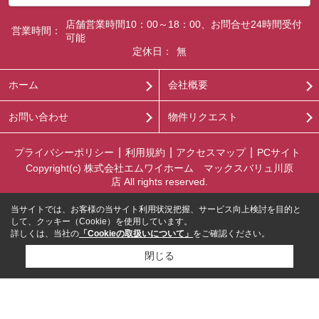
店舗営業時間10：00～18：00、お問合せ24時間受付
営業時間：
可能
定休日：
無
ホーム
会社概要
お問い合わせ
物件リクエスト
プライバシーポリシー
利用規約
アクセスマップ
PCサイト
Copyright(c) 株式会社エムワイホーム マックスバリュ川原
店 All rights reserved.
当サイトでは、お客様の当サイト利用状況把握、サービス向上検討を目的と
して、クッキー（Cookie）を使用しています。
詳しくは、当社の
「Cookieの取扱いについて」
をご確認ください。
閉じる