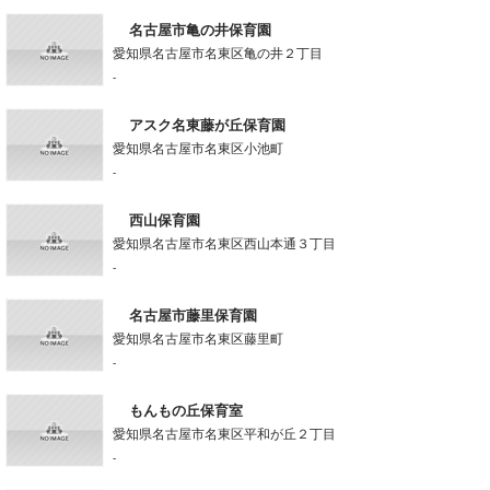
名古屋市亀の井保育園
愛知県名古屋市名東区亀の井２丁目
-
アスク名東藤が丘保育園
愛知県名古屋市名東区小池町
-
西山保育園
愛知県名古屋市名東区西山本通３丁目
-
名古屋市藤里保育園
愛知県名古屋市名東区藤里町
-
もんもの丘保育室
愛知県名古屋市名東区平和が丘２丁目
-