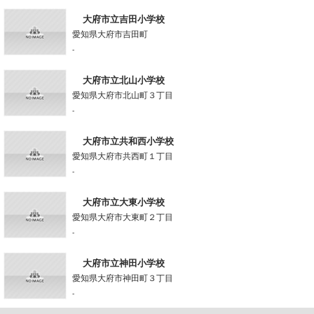
大府市立吉田小学校
愛知県大府市吉田町
-
大府市立北山小学校
愛知県大府市北山町３丁目
-
大府市立共和西小学校
愛知県大府市共西町１丁目
-
大府市立大東小学校
愛知県大府市大東町２丁目
-
大府市立神田小学校
愛知県大府市神田町３丁目
-