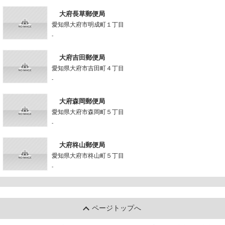
大府長草郵便局
愛知県大府市明成町１丁目
-
大府吉田郵便局
愛知県大府市吉田町４丁目
-
大府森岡郵便局
愛知県大府市森岡町５丁目
-
大府柊山郵便局
愛知県大府市柊山町５丁目
-
ページトップへ