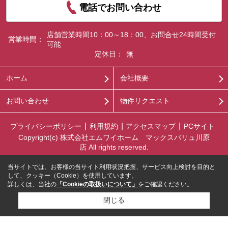
電話でお問い合わせ
店舗営業時間10：00～18：00、お問合せ24時間受付
営業時間：
可能
定休日：
無
ホーム
会社概要
お問い合わせ
物件リクエスト
プライバシーポリシー
利用規約
アクセスマップ
PCサイト
Copyright(c) 株式会社エムワイホーム マックスバリュ川原
店 All rights reserved.
当サイトでは、お客様の当サイト利用状況把握、サービス向上検討を目的と
して、クッキー（Cookie）を使用しています。
詳しくは、当社の
「Cookieの取扱いについて」
をご確認ください。
閉じる