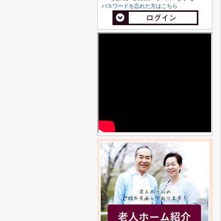
パスワードを忘れた方はこちら