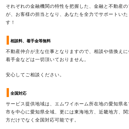
それぞれの金融機関の特性を把握した、金融と不動産の
が、お客様の担当となり、あなたを全力でサポートいた
す！
相談料、着手金等無料
不動産仲介が主な仕事となりますので、相談や借換えに
着手金などは一切頂いておりません。
安心してご相談ください。
全国対応
サービス提供地域は、エムワイホーム所在地の愛知県名
市を中心に愛知県全域、更には東海地方、近畿地方、関
方だけでなく全国対応可能です。