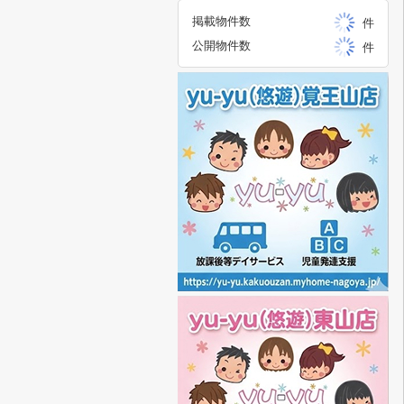
掲載物件数
件
公開物件数
件