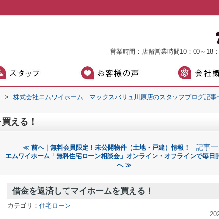
営業時間：店舗営業時間10：00～18
）
>
株式会社エムワイホーム マックスバリュ川原店のスタッフブログ記事
を買える！
記事一
≪ 前へ｜無料会員限定！未公開物件（土地・戸建）情報！
エムワイホーム「無料住宅ローン相談会」オンライン・オフラインで毎日
へ ≫
借金を返済してマイホームを買える！
カテゴリ：
住宅ローン
20