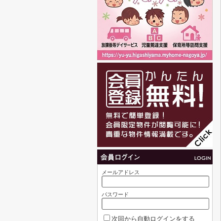
メールアドレス
パスワード
次回から自動ログインをする