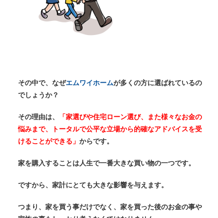
その中で、なぜ
エムワイホーム
が多くの方に選ばれているの
でしょうか？
その理由は、
「家選びや住宅ローン選び、また様々なお金の
悩みまで、トータルで公平な立場から的確なアドバイスを受
けることができる」
からです。
家を購入することは人生で一番大きな買い物の一つです。
ですから、家計にとても大きな影響を与えます。
つまり、家を買う事だけでなく、家を買った後のお金の事や