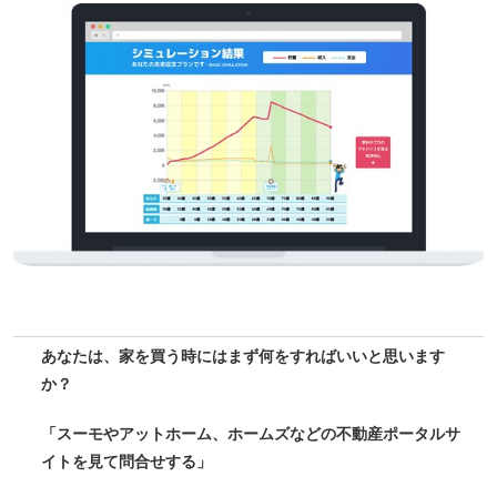
あなたは、家を買う時にはまず何をすればいいと思います
か？
「スーモやアットホーム、ホームズなどの不動産ポータルサ
イトを見て問合せする」