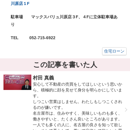
川原店１F
駐車場 マックスバリュ川原店３F、４Fに立体駐車場あ
り
TEL
052-715-6922
住宅ローン
この記事を書いた人
村田 真義
安心して不動産の売買をしてほしいという思いか
ら、積極的に顔を見せて身分を明らかにしていま
す。
しつこい営業はしません。わたしもしつこくされ
るのが嫌いです。
名古屋市は、住みやすく、美味しいものも多く、
働きやすいと、たくさん良いところがあります。
一人でも多くの人に、名古屋の良さを知って欲し