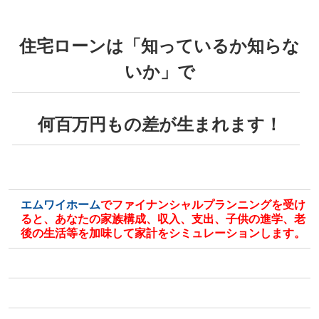
住宅ローンは「知っているか知らな
いか」で
何百万円もの差が生まれます！
エムワイホーム
でファイナンシャルプランニングを受け
ると、あなたの家族構成、収入、支出、子供の進学、老
後の生活等を加味して家計をシミュレーションします。