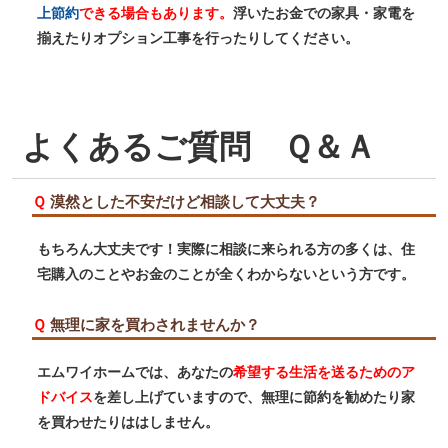
上節約
できる場合もあります。
浮いたお金での家具・家電を
揃えたりオプション工事を行ったりしてください。
よくあるご質問 Ｑ＆Ａ
Ｑ
漠然とした不安だけど相談して大丈夫？
もちろん大丈夫です！実際に相談に来られる方の多くは、住
宅購入のことやお金のことが全くわからないという方です。
Ｑ
無理に家を買わされませんか？
エムワイホームでは、あなたの
希望する生活を送るためのア
ドバイス
を差し上げていますので、無理に節約を勧めたり家
を買わせたりははしません。