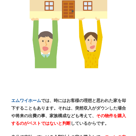
エムワイホーム
では、時にはお客様の理想と思われた家を却
下することもあります。それは、突然収入がダウンした場合
や将来の出費の事、家族構成なども考えて、
その物件を購入
するのがベストではないと判断
しているからです。