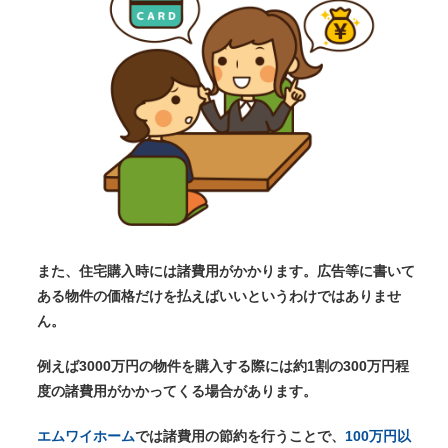
また、住宅購入時には諸費用がかかります。広告等に書いて
ある物件の価格だけを払えばいいというわけではありませ
ん。
例えば3000万円の物件を購入する際には約1割の300万円程
度の諸費用がかかってくる場合があります。
エムワイホーム
では諸費用の節約を行うことで、
100万円以