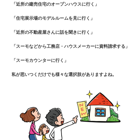
「近所の建売住宅のオープンハウスに行く」
「住宅展示場のモデルルームを見に行く」
「近所の不動産屋さんに話を聞きに行く」
「スーモなどから工務店・ハウスメーカーに資料請求する」
「スーモカウンターに行く」
私が思いつくだけでも様々な選択肢がありますよね。