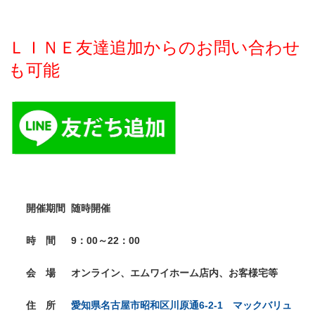
ＬＩＮＥ友達追加からのお問い合わせ
も可能
開催期間
随時開催
時 間
9：00～22：00
会 場
オンライン、エムワイホーム店内、お客様宅等
住 所
愛知県名古屋市昭和区川原通6-2-1 マックバリュ