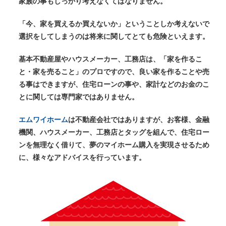
家族の事もしっかり考えなくてはなりません。
「今、家を買えるか買えないか」ということしか考えないで
選択をしてしまうのは将来に関してとても危険といえます。
基本不動産屋やハウスメーカー、工務店は、「家を作るこ
と・家を売ること」のプロですので、良い家を作ることや売
る事はできますが、住宅ローンの事や、家計などのお金のこ
とに関しては専門家ではありません。
エムワイホーム
は不動産会社ではありますが、お客様、金融
機関、ハウスメーカー、工務店とタッグを組んで、住宅ロー
ンを無理なく借りて、夢のマイホーム購入を実現させるため
に、様々なアドバイスを行っています。