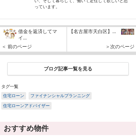
い、そして暮らして、働いて定住して欲しいと思
っています。
借金を返済してマ
【名古屋市天白区】...
イ...
＜ 前のページ
＞次のページ
ブログ記事一覧を見る
タグ一覧
住宅ローン
ファイナンシャルプランニング
住宅ローンアドバイザー
おすすめ物件