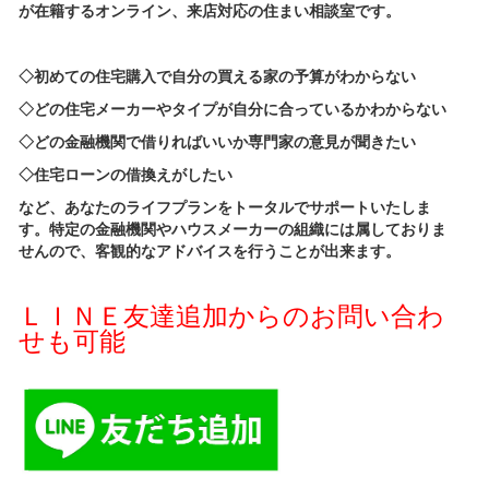
が在籍するオンライン、来店対応の住まい相談室です。
◇初めての住宅購入で自分の買える家の予算がわからない
◇どの住宅メーカーやタイプが自分に合っているかわからない
◇どの金融機関で借りればいいか専門家の意見が聞きたい
◇住宅ローンの借換えがしたい
など、あなたのライフプランをトータルでサポートいたしま
す。特定の金融機関やハウスメーカーの組織には属しておりま
せんので、客観的なアドバイスを行うことが出来ます。
ＬＩＮＥ友達追加からのお問い合わ
せも可能