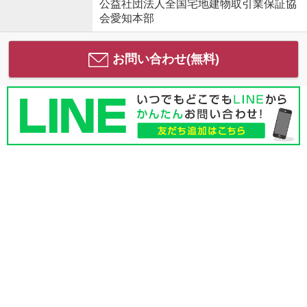
公益社団法人全国宅地建物取引業保証協
会愛知本部
お問い合わせ(無料)