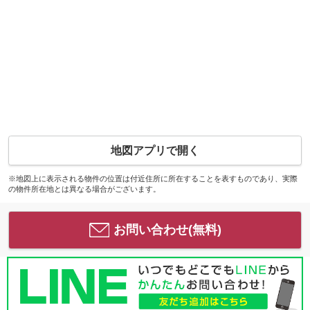
地図アプリで開く
※地図上に表示される物件の位置は付近住所に所在することを表すものであり、実際
の物件所在地とは異なる場合がございます。
お問い合わせ(無料)