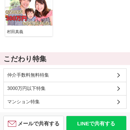
村田真義
こだわり特集
仲介手数料無料特集
3000万円以下特集
マンション特集
メールで共有する
LINEで共有する