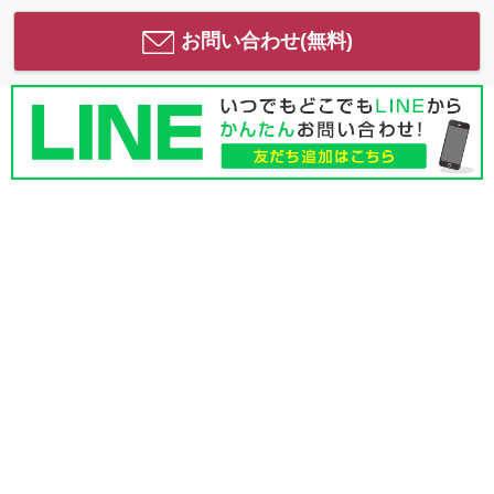
お問い合わせ(無料)