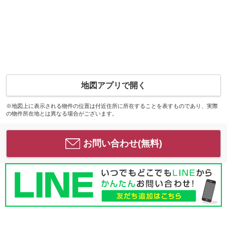
地図アプリで開く
※地図上に表示される物件の位置は付近住所に所在することを表すものであり、実際
の物件所在地とは異なる場合がございます。
お問い合わせ(無料)