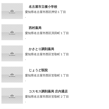
名古屋市立榎小学校
愛知県名古屋市西区押切１丁目
-
西村薬局
愛知県名古屋市西区貝田町１丁目
-
かさとり調剤薬局
愛知県名古屋市西区笠取町１丁目
-
じょうど医院
愛知県名古屋市西区笠取町１丁目
-
コスモス調剤薬局 庄内通店
愛知県名古屋市西区笠取町２丁目
-