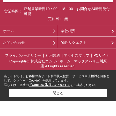
店舗営業時間10：00～18：00、お問合せ24時間受付
営業時間：
可能
定休日：
無
ホーム
会社概要
お問い合わせ
物件リクエスト
プライバシーポリシー
利用規約
アクセスマップ
PCサイト
Copyright(c) 株式会社エムワイホーム マックスバリュ川原
店 All rights reserved.
当サイトでは、お客様の当サイト利用状況把握、サービス向上検討を目的と
して、クッキー（Cookie）を使用しています。
詳しくは、当社の
「Cookieの取扱いについて」
をご確認ください。
閉じる