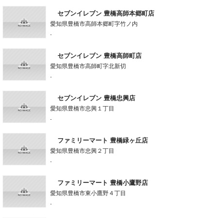
セブンイレブン 豊橋高師本郷町店
愛知県豊橋市高師本郷町字竹ノ内
-
セブンイレブン 豊橋高師町店
愛知県豊橋市高師町字北新切
-
セブンイレブン 豊橋忠興店
愛知県豊橋市忠興１丁目
-
ファミリーマート 豊橋緑ヶ丘店
愛知県豊橋市忠興２丁目
-
ファミリーマート 豊橋小鷹野店
愛知県豊橋市東小鷹野４丁目
-