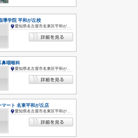
別指導学院 平和が丘校
愛知県名古屋市名東区平和が丘１丁目
耳鼻咽喉科
愛知県名古屋市名東区平和が丘２丁目
ーマート 名東平和が丘店
愛知県名古屋市名東区平和が丘３丁目