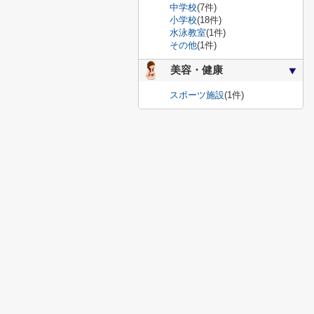
中学校
(7件)
小学校
(18件)
水泳教室
(1件)
その他
(1件)
美容・健康
スポーツ施設
(1件)