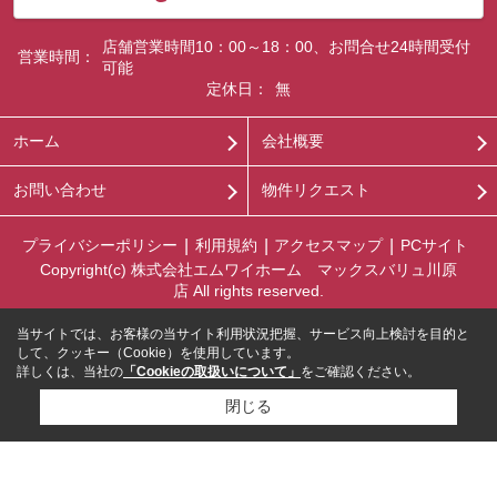
店舗営業時間10：00～18：00、お問合せ24時間受付
営業時間：
可能
定休日：
無
ホーム
会社概要
お問い合わせ
物件リクエスト
プライバシーポリシー
利用規約
アクセスマップ
PCサイト
Copyright(c) 株式会社エムワイホーム マックスバリュ川原
店 All rights reserved.
当サイトでは、お客様の当サイト利用状況把握、サービス向上検討を目的と
して、クッキー（Cookie）を使用しています。
詳しくは、当社の
「Cookieの取扱いについて」
をご確認ください。
閉じる