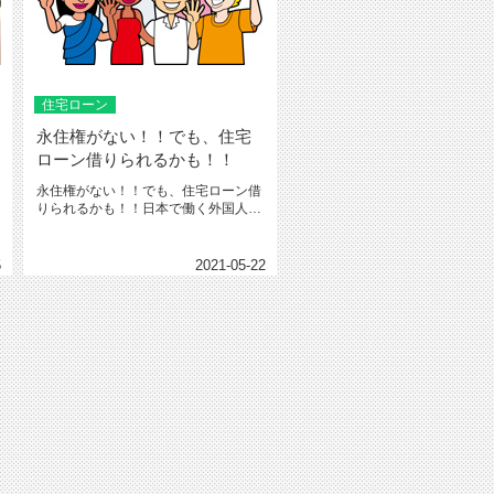
住宅ローン
永住権がない！！でも、住宅
ローン借りられるかも！！
永住権がない！！でも、住宅ローン借
りられるかも！！日本で働く外国人の
方も増え、日本で家を買いたいと思...
5
2021-05-22