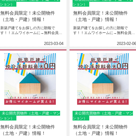
ション）
ション）
無料会員限定！未公開物件
無料会員限定！未公開物件
（土地・戸建）情報！
（土地・戸建）情報！
新築戸建てをお探しの方に朗報で
新築戸建てをお探しの方に朗報で
す！！エムワイホームに→無料会員登
す！！エムワイホームに→無料会員登
録←下さった方限定で建売や土地売
録←下さった方限定で建売や土地売
り、...
り、...
2023-03-04
2023-02-0
未公開売買物件（土地・戸建・マン
未公開売買物件（土地・戸建・マン
ション）
ション）
無料会員限定！未公開物件
無料会員限定！未公開物件
（土地・戸建）情報！
（土地・戸建）情報！