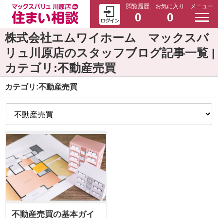
閲覧履歴
お気に入り
メニュー
0
0
株式会社エムワイホーム マックスバ
リュ川原店のスタッフブログ記事一覧 |
カテゴリ:不動産売買
カテゴリ:不動産売買
不動産売買の基本ガイ