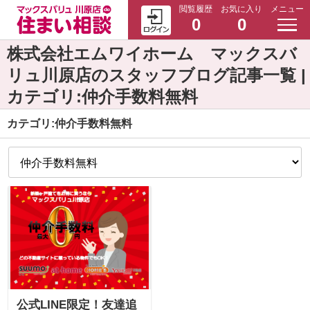
閲覧履歴
お気に入り
メニュー
0
0
株式会社エムワイホーム マックスバ
リュ川原店のスタッフブログ記事一覧 |
カテゴリ:仲介手数料無料
カテゴリ:仲介手数料無料
公式LINE限定！友達追