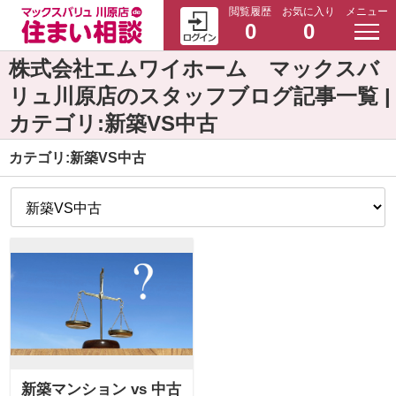
閲覧履歴
お気に入り
メニュー
0
0
株式会社エムワイホーム マックスバ
リュ川原店のスタッフブログ記事一覧 |
カテゴリ:新築VS中古
カテゴリ:新築VS中古
新築マンション vs 中古