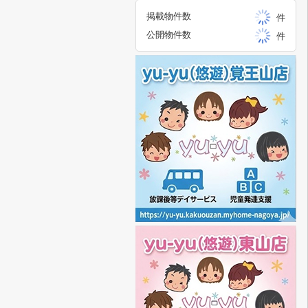
掲載物件数
件
公開物件数
件