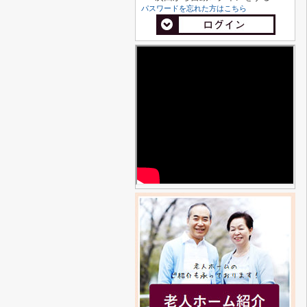
パスワードを忘れた方はこちら