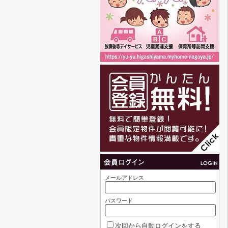
メールアドレス
パスワード
次回から自動ログインをする