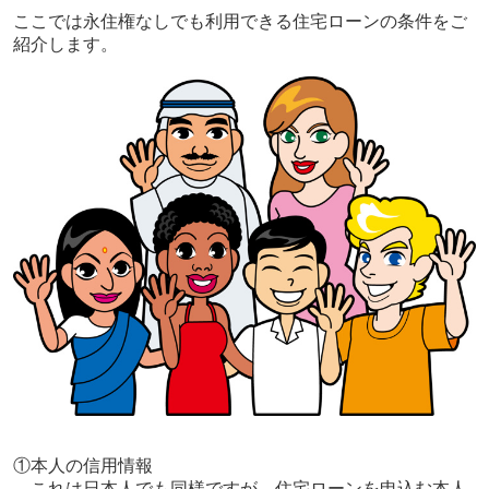
ここでは永住権なしでも利用できる住宅ローンの条件をご
紹介します。
①本人の信用情報
これは日本人でも同様ですが、住宅ローンを申込む本人