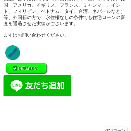
国、アメリカ、イギリス、フランス、ミャンマー、イン
ド、フィリピン、ベトナム、タイ、台湾、ネパールなど）
等、外国籍の方で、永住権なしの条件でも住宅ローンの審
査を通過させた実績がございます。
まずはお問い合わせください。
住宅ローン