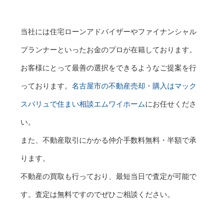
当社には住宅ローンアドバイザーやファイナンシャル
プランナーといったお金のプロが在籍しております。
お客様にとって最善の選択をできるようなご提案を行
っております。
名古屋市の不動産売却・購入はマック
スバリュで住まい相談エムワイホーム
にお任せくださ
い。
また、不動産取引にかかる仲介手数料無料・半額で承
ります。
不動産の買取も行っており、最短当日で査定が可能で
す。査定は無料ですのでぜひご相談ください。