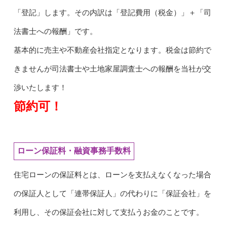
「登記」します。その内訳は「登記費用（税金）」＋「司
法書士への報酬」です。
基本的に売主や不動産会社指定となります。税金は節約で
きませんが司法書士や土地家屋調査士への報酬を当社が交
渉いたします！
節約可！
ローン保証料・融資事務手数料
住宅ローンの保証料とは、ローンを支払えなくなった場合
の保証人として「連帯保証人」の代わりに「保証会社」を
利用し、その保証会社に対して支払うお金のことです。