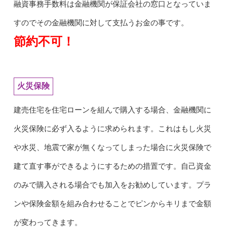
融資事務手数料は金融機関が保証会社の窓口となっていま
すのでその金融機関に対して支払うお金の事です。
節約不可！
火災保険
建売住宅を住宅ローンを組んで購入する場合、金融機関に
火災保険に必ず入るように求められます。これはもし火災
や水災、地震で家が無くなってしまった場合に火災保険で
建て直す事ができるようにするための措置です。自己資金
のみで購入される場合でも加入をお勧めしています。プラ
ンや保険金額を組み合わせることでピンからキリまで金額
が変わってきます。