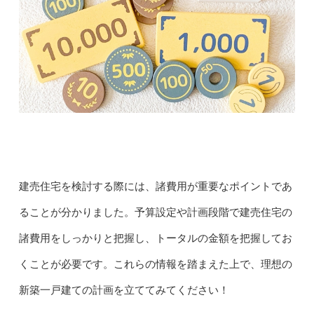
建売住宅を検討する際には、諸費用が重要なポイントであ
ることが分かりました。予算設定や計画段階で建売住宅の
諸費用をしっかりと把握し、トータルの金額を把握してお
くことが必要です。これらの情報を踏まえた上で、理想の
新築一戸建ての計画を立ててみてください！