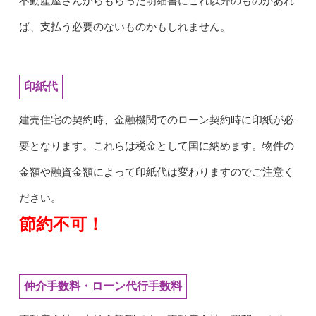
不動産屋さんからもらった明細書にこれ以外のものがあれ
ば、支払う必要のないものかもしれません。
印紙代
建売住宅の契約時、金融機関でのローン契約時に印紙が必
要となります。これらは税金として国に納めます。物件の
金額や融資金額によって印紙代は変わりますのでご注意く
ださい。
節約不可！
仲介手数料・ローン代行手数料