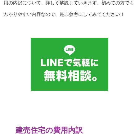
用の内訳について、詳しく解説していきます。初めての方でも
わかりやすい内容なので、是非参考にしてみてください！
建売住宅の費用内訳