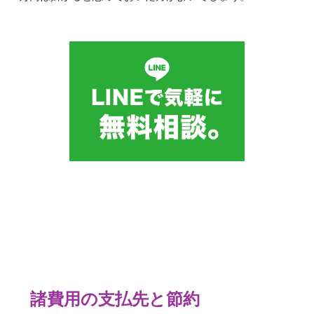
諸費用の支払先と節約