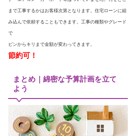
まで工事するかはお客様次第となります。住宅ローンに組
み込んで依頼することもできます。工事の種類やグレード
で
ピンからキリまで金額が変わってきます。
節約可！
まとめ｜綿密な予算計画を立て
よう