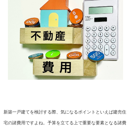
新築一戸建てを検討する際、気になるポイントといえば建売住
宅の諸費用ですよね。予算を立てる上で重要な要素となる諸費