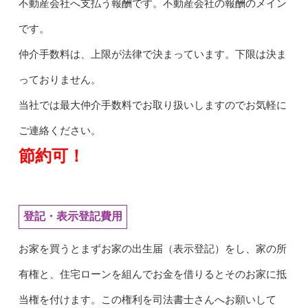
不動産会社へ支払う報酬です。不動産会社の報酬のメイン
です。
仲介手数料は、上限が法律で決まっています。下限は決ま
っておりません。
当社では最大仲介手数料でお取り扱いしますのでお気軽に
ご連絡ください。
節約可！
登記・表示登記費用
お家を買うとまずお家の出生届（表示登記）をし、家の所
有権と、住宅ローンを組んでお金を借りるとそのお家に抵
当権を付けます。この権利を司法書士さんへお願いして