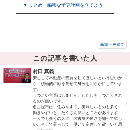
▼ まとめ｜綿密な予算計画を立てよう
新築一戸建て
この記事を書いた人
村田 真義
安心して不動産の売買をしてほしいという思いか
ら、積極的に顔を見せて身分を明らかにしていま
す。
しつこい営業はしません。わたしもしつこくされ
るのが嫌いです。
名古屋市は、住みやすく、美味しいものも多く、
働きやすいと、たくさん良いところがあります。
一人でも多くの人に、名古屋の良さを知って欲し
い、そして暮らして、働いて定住して欲しいと思
っています。