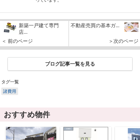
新築一戸建て専門
不動産売買の基本ガ...
店...
＜ 前のページ
＞次のページ
ブログ記事一覧を見る
タグ一覧
諸費用
おすすめ物件