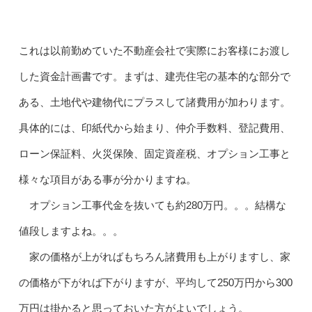
これは以前勤めていた不動産会社で実際にお客様にお渡し
した資金計画書です。まずは、建売住宅の基本的な部分で
ある、土地代や建物代にプラスして諸費用が加わります。
具体的には、印紙代から始まり、仲介手数料、登記費用、
ローン保証料、火災保険、固定資産税、オプション工事と
様々な項目がある事が分かりますね。
オプション工事代金を抜いても約280万円。。。結構な
値段しますよね。。。
家の価格が上がればもちろん諸費用も上がりますし、家
の価格が下がれば下がりますが、平均して250万円から300
万円は掛かると思っておいた方がよいでしょう。