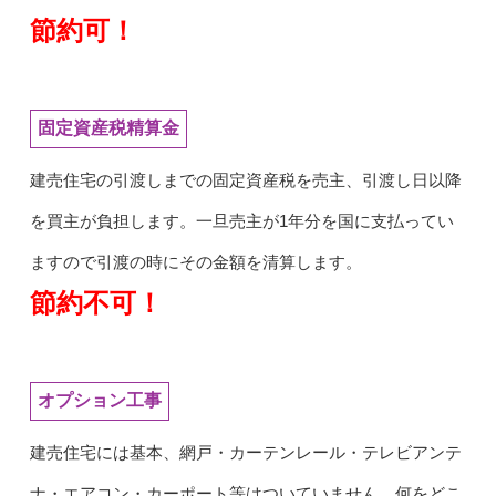
節約可！
固定資産税精算金
建売住宅の引渡しまでの固定資産税を売主、引渡し日以降
を買主が負担します。一旦売主が1年分を国に支払ってい
ますので引渡の時にその金額を清算します。
節約不可！
オプション工事
建売住宅には基本、網戸・カーテンレール・テレビアンテ
ナ・エアコン・カーポート等はついていません。何をどこ