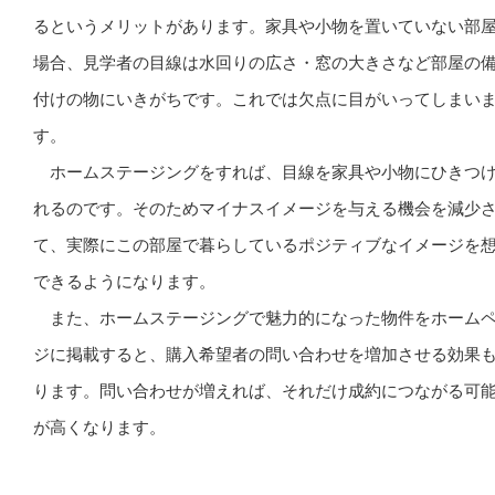
るというメリットがあります。家具や小物を置いていない部
場合、見学者の目線は水回りの広さ・窓の大きさなど部屋の
付けの物にいきがちです。これでは欠点に目がいってしまい
す。
ホームステージングをすれば、目線を家具や小物にひきつ
れるのです。そのためマイナスイメージを与える機会を減少
て、実際にこの部屋で暮らしているポジティブなイメージを
できるようになります。
また、ホームステージングで魅力的になった物件をホーム
ジに掲載すると、購入希望者の問い合わせを増加させる効果
ります。問い合わせが増えれば、それだけ成約につながる可
が高くなります。