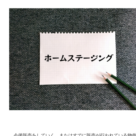
今後販売をしていく、またはすでに販売が行われている物