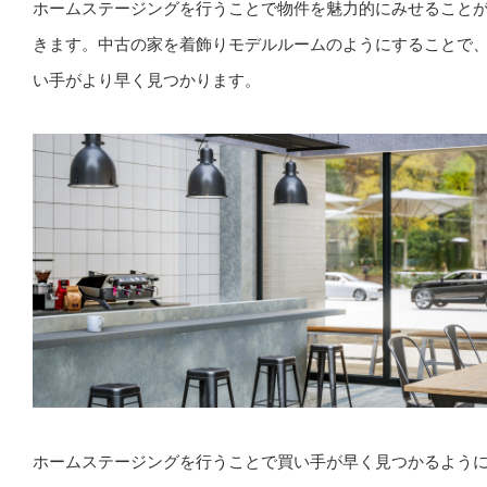
ホームステージングを行うことで物件を魅力的にみせること
きます。中古の家を着飾りモデルルームのようにすることで
い手がより早く見つかります。
ホームステージングを行うことで買い手が早く見つかるよう