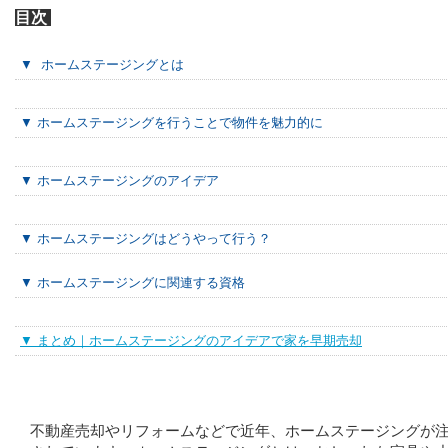
目次
▼ ホームステージングとは
▼ ホームステージングを行うことで物件を魅力的に
▼ ホームステージングのアイデア
▼ ホームステージングはどうやって行う？
▼ ホームステージングに関連する資格
▼ まとめ｜ホームステージングのアイデアで家を早期売却
不動産売却やリフォームなどで近年、ホームステージングが