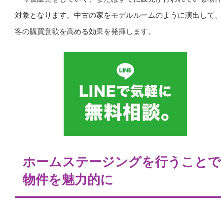
対象となります。中古の家をモデルルームのように演出して
客の購買意欲を高める効果を発揮します。
ホームステージングを行うことで
物件を魅力的に