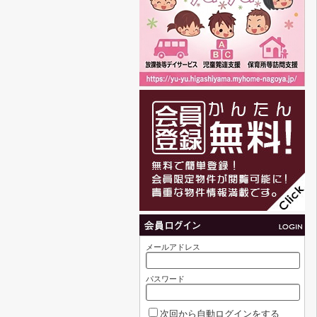
メールアドレス
パスワード
次回から自動ログインをする