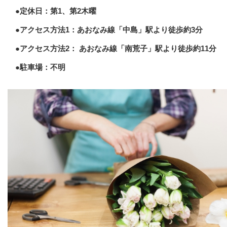
●定休日：第1、第2木曜
●アクセス方法1：あおなみ線「中島」駅より徒歩約3分
●アクセス方法2： あおなみ線「南荒子」駅より徒歩約11分
●駐車場：不明