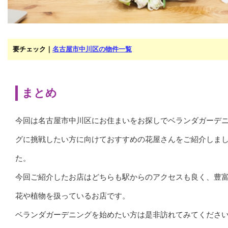
要チェック｜
名古屋市中川区の物件一覧
まとめ
今回は名古屋市中川区にお住まいをお探しでベランダガーデ
グに挑戦したい方に向けておすすめの花屋さんをご紹介しま
た。
今回ご紹介したお店はどちらも駅からのアクセスも良く、豊
花や植物を扱っているお店です。
ベランダガーデニングを始めたい方は是非訪れてみてくださ