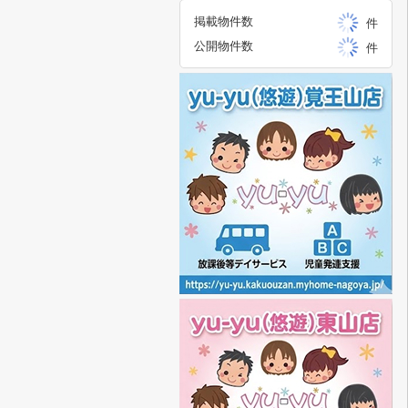
掲載物件数
件
公開物件数
件