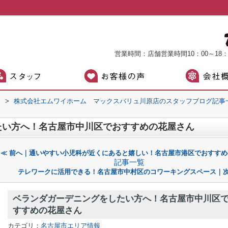
営業時間：店舗営業時間10：00～18
）
>
株式会社エムワイホーム マックスバリュ川原店のスタッフブログ記事
たい方へ！名古屋市中川区でおすすめの花屋さん
≪ 前へ｜通いやすい小児科が近くにあると嬉しい！名古屋市港区でおすすめ
記事一覧
テレワークに活用できる！名古屋市中村区のコワーキングスペース｜次
ベランダガーデニングをしたい方へ！名古屋市中川区
すすめの花屋さん
カテゴリ：
名古屋市エリア情報