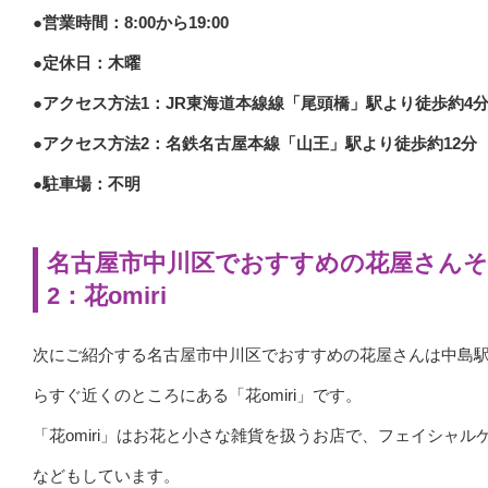
●営業時間：8:00から19:00
●定休日：木曜
●アクセス方法1：JR東海道本線線「尾頭橋」駅より徒歩約4
●アクセス方法2：名鉄名古屋本線「山王」駅より徒歩約12分
●駐車場：不明
名古屋市中川区でおすすめの花屋さん
2：花omiri
次にご紹介する名古屋市中川区でおすすめの花屋さんは中島
らすぐ近くのところにある「花omiri」です。
「花omiri」はお花と小さな雑貨を扱うお店で、フェイシャル
などもしています。