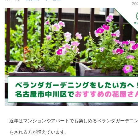
20
近年はマンションやアパートでも楽しめるベランダガーデニ
をされる方が増えています。