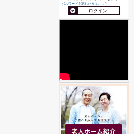
パスワードを忘れた方はこちら