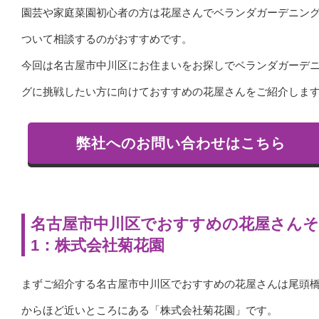
園芸や家庭菜園初心者の方は花屋さんでベランダガーデニン
ついて相談するのがおすすめです。
今回は名古屋市中川区にお住まいをお探しでベランダガーデ
グに挑戦したい方に向けておすすめの花屋さんをご紹介しま
弊社へのお問い合わせはこちら
名古屋市中川区でおすすめの花屋さん
1：株式会社菊花園
まずご紹介する名古屋市中川区でおすすめの花屋さんは尾頭
からほど近いところにある「株式会社菊花園」です。