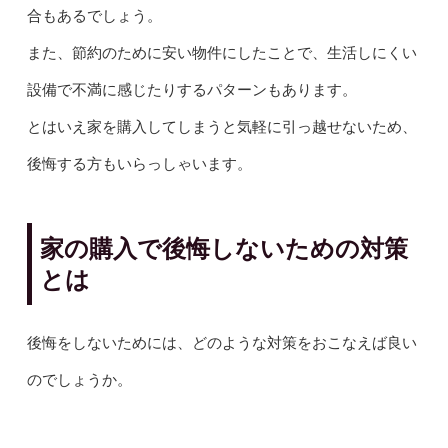
合もあるでしょう。
また、節約のために安い物件にしたことで、生活しにくい
設備で不満に感じたりするパターンもあります。
とはいえ家を購入してしまうと気軽に引っ越せないため、
後悔する方もいらっしゃいます。
家の購入で後悔しないための対策
とは
後悔をしないためには、どのような対策をおこなえば良い
のでしょうか。