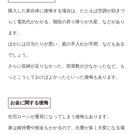
購入した家自体に後悔する場合は、たとえば空調が効きづ
らく電気代がかかる、階段の昇り降りが大変、などがあり
ます。
ほかには日当たりが悪い、庭の手入れが手間、などもある
でしょう。
さらに収納が足りなかった、部屋数が少なかったなど、も
っとこうしておけばよかったといった後悔もあります。
お金に関する後悔
住宅ローンが重荷になってしまう後悔もあります。
家は維持費や税金もかかるので、出費が多く大変になる場