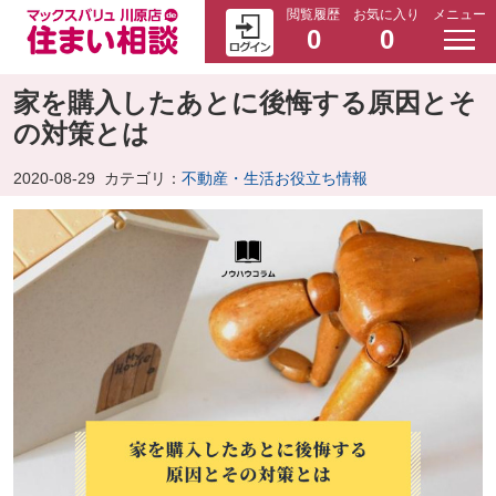
閲覧履歴
お気に入り
メニュー
0
0
家を購入したあとに後悔する原因とそ
の対策とは
2020-08-29
カテゴリ：
不動産・生活お役立ち情報