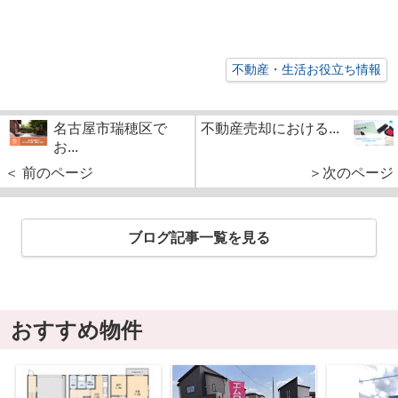
不動産・生活お役立ち情報
名古屋市瑞穂区で
不動産売却における...
お...
＜ 前のページ
＞次のページ
ブログ記事一覧を見る
おすすめ物件