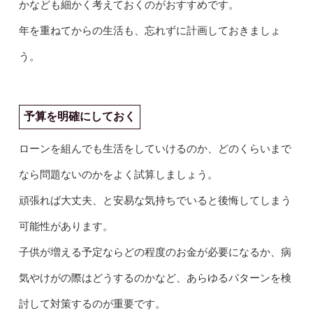
かなども細かく考えておくのがおすすめです。
年を重ねてからの生活も、忘れずに計画しておきましょ
う。
予算を明確にしておく
ローンを組んでも生活をしていけるのか、どのくらいまで
なら問題ないのかをよく試算しましょう。
頑張れば大丈夫、と安易な気持ちでいると後悔してしまう
可能性があります。
子供が増える予定ならどの程度のお金が必要になるか、病
気やけがの際はどうするのかなど、あらゆるパターンを検
討して対策するのが重要です。