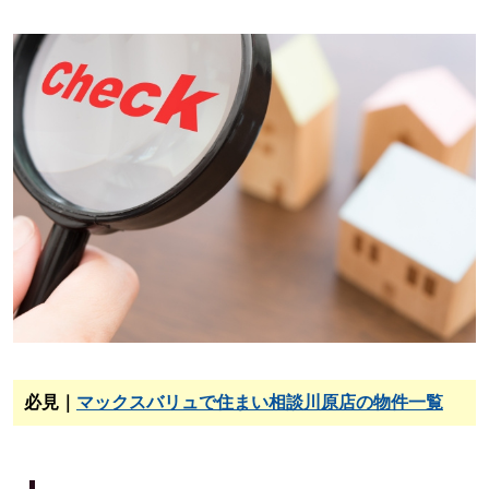
必見｜
マックスバリュで住まい相談川原店の物件一覧