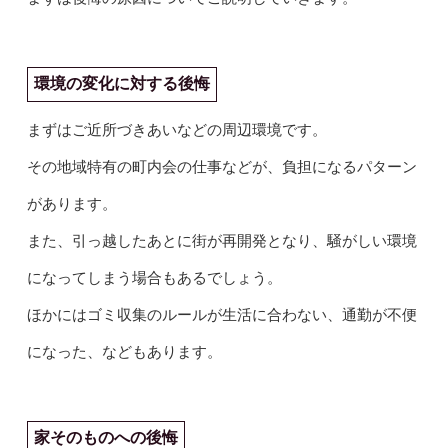
環境の変化に対する後悔
まずはご近所づきあいなどの周辺環境です。
その地域特有の町内会の仕事などが、負担になるパターン
があります。
また、引っ越したあとに街が再開発となり、騒がしい環境
になってしまう場合もあるでしょう。
ほかにはゴミ収集のルールが生活に合わない、通勤が不便
になった、などもあります。
家そのものへの後悔