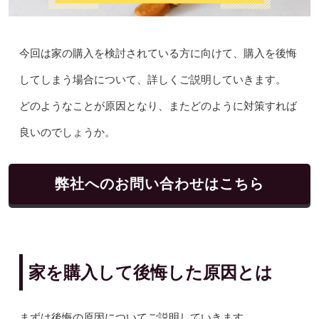
今回は家の購入を検討されている方に向けて、購入を後悔
してしまう場合について、詳しくご説明していきます。
どのようなことが原因となり、またどのように対策すれば
良いのでしょうか。
弊社へのお問い合わせはこちら
家を購入して後悔した原因とは
まずは後悔の原因についてご説明していきます。