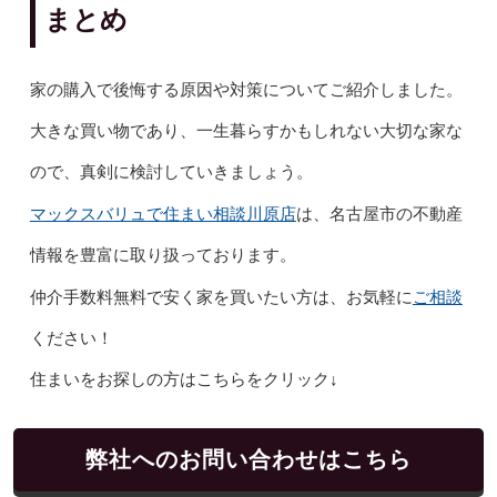
まとめ
家の購入で後悔する原因や対策についてご紹介しました。
大きな買い物であり、一生暮らすかもしれない大切な家な
ので、真剣に検討していきましょう。
マックスバリュで住まい相談川原店
は、名古屋市の不動産
情報を豊富に取り扱っております。
ご相談
仲介手数料無料で安く家を買いたい方は、お気軽に
ください！
住まいをお探しの方はこちらをクリック↓
弊社へのお問い合わせはこちら