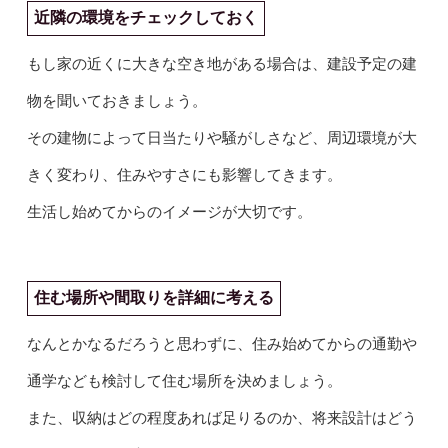
近隣の環境をチェックしておく
もし家の近くに大きな空き地がある場合は、建設予定の建
物を聞いておきましょう。
その建物によって日当たりや騒がしさなど、周辺環境が大
きく変わり、住みやすさにも影響してきます。
生活し始めてからのイメージが大切です。
住む場所や間取りを詳細に考える
なんとかなるだろうと思わずに、住み始めてからの通勤や
通学なども検討して住む場所を決めましょう。
また、収納はどの程度あれば足りるのか、将来設計はどう