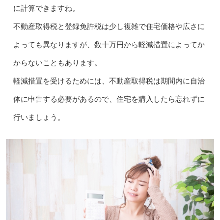
に計算できますね。
不動産取得税と登録免許税は少し複雑で住宅価格や広さに
よっても異なりますが、数十万円から軽減措置によってか
からないこともあります。
軽減措置を受けるためには、不動産取得税は期間内に自治
体に申告する必要があるので、住宅を購入したら忘れずに
行いましょう。