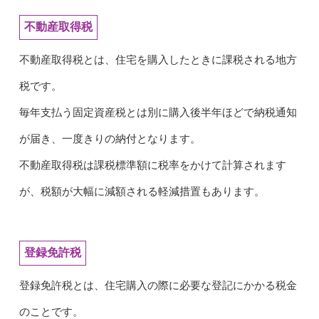
不動産取得税
不動産取得税とは、住宅を購入したときに課税される地方
税です。
毎年支払う固定資産税とは別に購入後半年ほどで納税通知
が届き、一度きりの納付となります。
不動産取得税は課税標準額に税率をかけて計算されます
が、税額が大幅に減額される軽減措置もあります。
登録免許税
登録免許税とは、住宅購入の際に必要な登記にかかる税金
のことです。