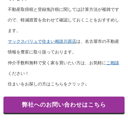
不動産取得税と登録免許税に関しては計算方法が複雑です
ので、軽減措置を合わせて確認しておくことをおすすめし
ます。
マックスバリュで住まい相談川原店
は、名古屋市の不動産
情報を豊富に取り扱っております。
ご相談
仲介手数料無料で安く家を買いたい方は、お気軽に
ください！
住まいをお探しの方はこちらをクリック↓
弊社へのお問い合わせはこちら