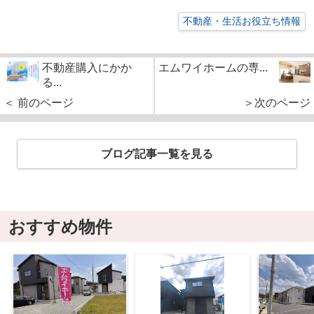
不動産・生活お役立ち情報
不動産購入にかか
エムワイホームの専...
る...
＜ 前のページ
＞次のページ
ブログ記事一覧を見る
おすすめ物件