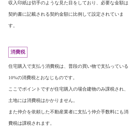
収入印紙は切手のような見た目をしており、必要な金額は
契約書に記載される契約金額に比例して設定されていま
す。
消費税
住宅購入で支払う消費税は、普段の買い物で支払っている
10%の消費税とおなじものです。
ここでポイントですが住宅購入の場合建物のみ課税され、
土地には消費税はかかりません。
また仲介を依頼した不動産業者に支払う仲介手数料にも消
費税は課税されます。