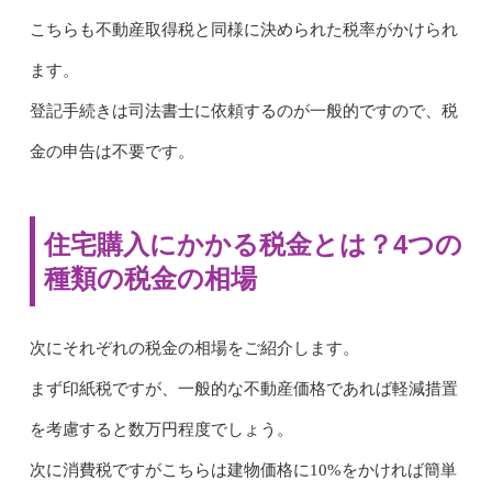
こちらも不動産取得税と同様に決められた税率がかけられ
ます。
登記手続きは司法書士に依頼するのが一般的ですので、税
金の申告は不要です。
住宅購入にかかる税金とは？4つの
種類の税金の相場
次にそれぞれの税金の相場をご紹介します。
まず印紙税ですが、一般的な不動産価格であれば軽減措置
を考慮すると数万円程度でしょう。
次に消費税ですがこちらは建物価格に10%をかければ簡単