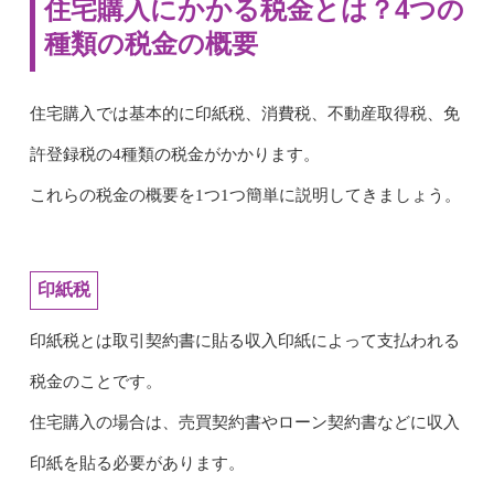
住宅購入にかかる税金とは？4つの
種類の税金の概要
住宅購入では基本的に印紙税、消費税、不動産取得税、免
許登録税の4種類の税金がかかります。
これらの税金の概要を1つ1つ簡単に説明してきましょう。
印紙税
印紙税とは取引契約書に貼る収入印紙によって支払われる
税金のことです。
住宅購入の場合は、売買契約書やローン契約書などに収入
印紙を貼る必要があります。