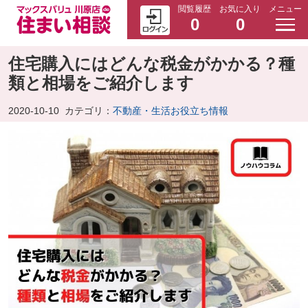
閲覧履歴
お気に入り
メニュー
0
0
住宅購入にはどんな税金がかかる？種
類と相場をご紹介します
2020-10-10
カテゴリ：
不動産・生活お役立ち情報