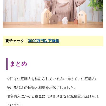
要チェック｜
3000万円以下特集
まとめ
今回は住宅購入を検討されている方に向けて、住宅購入に
かかる税金の種類と相場をお伝えしました。
住宅購入にかかる税金にはさまざまな軽減措置が設けられ
ています。