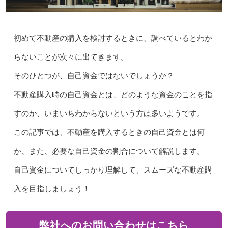
初めて不動産の購入を検討するときに、調べているとわか
らないことが次々に出てきます。
そのひとつが、自己資金ではないでしょうか？
不動産購入時の自己資金とは、どのような資金のことを指
すのか、いまいちわからないという方は多いようです。
この記事では、不動産を購入するときの自己資金とは何
か、また、必要な自己資金の割合について解説します。
自己資金についてしっかり理解して、スムーズな不動産購
入を目指しましょう！
弊社へのお問い合わせはこちら