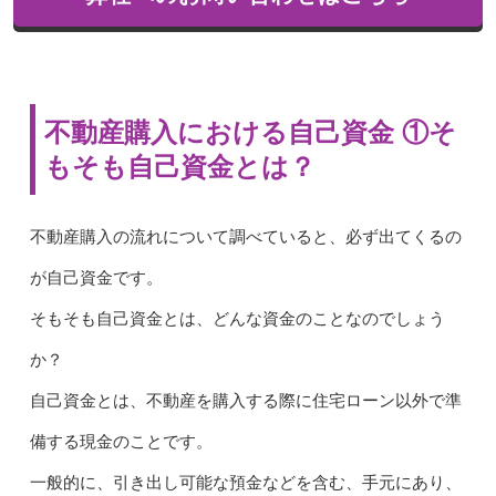
不動産購入における自己資金 ①そ
もそも自己資金とは？
不動産購入の流れについて調べていると、必ず出てくるの
が自己資金です。
そもそも自己資金とは、どんな資金のことなのでしょう
か？
自己資金とは、不動産を購入する際に住宅ローン以外で準
備する現金のことです。
一般的に、引き出し可能な預金などを含む、手元にあり、