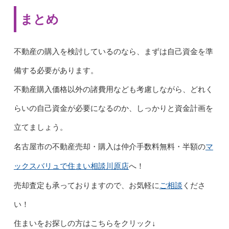
まとめ
不動産の購入を検討しているのなら、まずは自己資金を準
備する必要があります。
不動産購入価格以外の諸費用なども考慮しながら、どれく
らいの自己資金が必要になるのか、しっかりと資金計画を
立てましょう。
マ
名古屋市の不動産売却・購入は仲介手数料無料・半額の
ックスバリュで住まい相談川原店
へ！
ご相談
売却査定も承っておりますので、お気軽に
くださ
い！
住まいをお探しの方はこちらをクリック↓