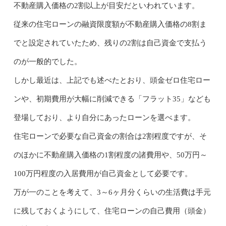
不動産購入価格の2割以上が目安だといわれています。
従来の住宅ローンの融資限度額が不動産購入価格の8割ま
でと設定されていたため、残りの2割は自己資金で支払う
のが一般的でした。
しかし最近は、上記でも述べたとおり、頭金ゼロ住宅ロー
ンや、初期費用が大幅に削減できる「フラット35」なども
登場しており、より自分にあったローンを選べます。
住宅ローンで必要な自己資金の割合は2割程度ですが、そ
のほかに不動産購入価格の1割程度の諸費用や、50万円～
100万円程度の入居費用が自己資金として必要です。
万が一のことを考えて、3～6ヶ月分くらいの生活費は手元
に残しておくようにして、住宅ローンの自己費用（頭金）