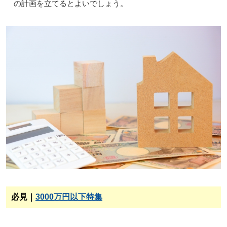
の計画を立てるとよいでしょう。
必見｜
3000万円以下特集