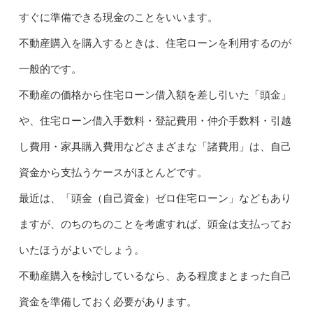
すぐに準備できる現金のことをいいます。
不動産購入を購入するときは、住宅ローンを利用するのが
一般的です。
不動産の価格から住宅ローン借入額を差し引いた「頭金」
や、住宅ローン借入手数料・登記費用・仲介手数料・引越
し費用・家具購入費用などさまざまな「諸費用」は、自己
資金から支払うケースがほとんどです。
最近は、「頭金（自己資金）ゼロ住宅ローン」などもあり
ますが、のちのちのことを考慮すれば、頭金は支払ってお
いたほうがよいでしょう。
不動産購入を検討しているなら、ある程度まとまった自己
資金を準備しておく必要があります。