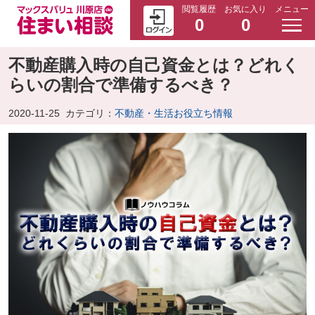
閲覧履歴
お気に入り
メニュー
0
0
不動産購入時の自己資金とは？どれく
らいの割合で準備するべき？
2020-11-25
カテゴリ：
不動産・生活お役立ち情報