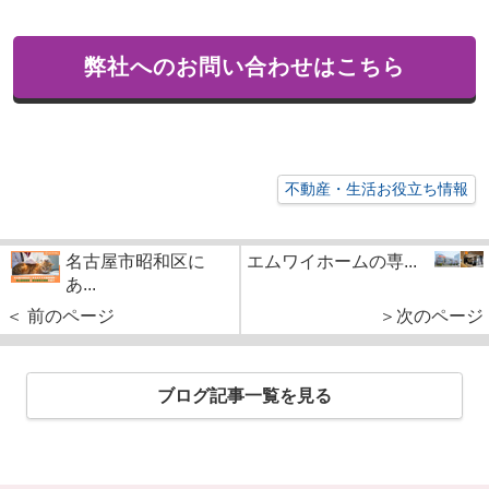
弊社へのお問い合わせはこちら
不動産・生活お役立ち情報
名古屋市昭和区に
エムワイホームの専...
あ...
＜ 前のページ
＞次のページ
ブログ記事一覧を見る