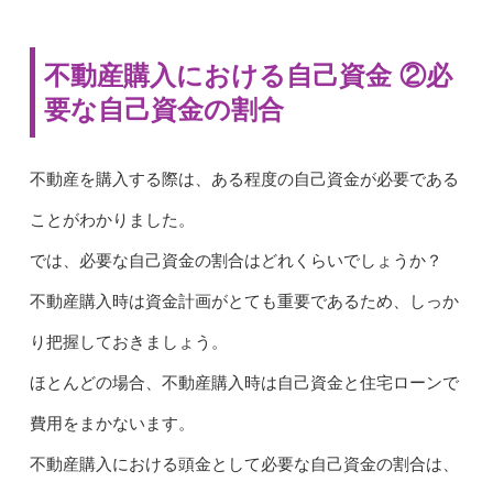
不動産購入における自己資金 ②必
要な自己資金の割合
不動産を購入する際は、ある程度の自己資金が必要である
ことがわかりました。
では、必要な自己資金の割合はどれくらいでしょうか？
不動産購入時は資金計画がとても重要であるため、しっか
り把握しておきましょう。
ほとんどの場合、不動産購入時は自己資金と住宅ローンで
費用をまかないます。
不動産購入における頭金として必要な自己資金の割合は、