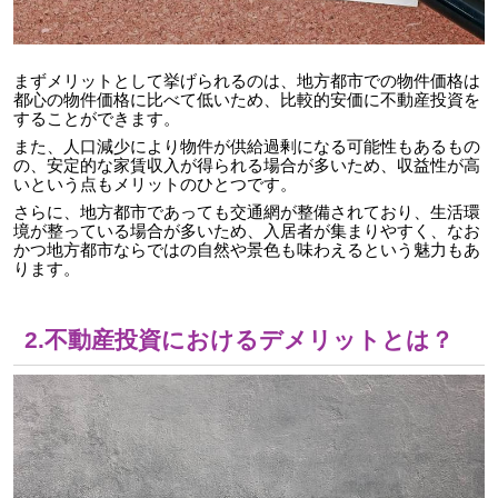
まずメリットとして挙げられるのは、地方都市での物件価格は
都心の物件価格に比べて低いため、比較的安価に不動産投資を
することができます。
また、人口減少により物件が供給過剰になる可能性もあるもの
の、安定的な家賃収入が得られる場合が多いため、収益性が高
いという点もメリットのひとつです。
さらに、地方都市であっても交通網が整備されており、生活環
境が整っている場合が多いため、入居者が集まりやすく、なお
かつ地方都市ならではの自然や景色も味わえるという魅力もあ
ります。
2.不動産投資におけるデメリットとは？