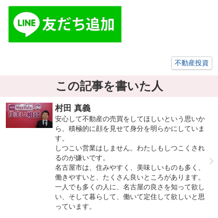
不動産投資
この記事を書いた人
村田 真義
安心して不動産の売買をしてほしいという思いか
ら、積極的に顔を見せて身分を明らかにしていま
す。
しつこい営業はしません。わたしもしつこくされ
るのが嫌いです。
名古屋市は、住みやすく、美味しいものも多く、
働きやすいと、たくさん良いところがあります。
一人でも多くの人に、名古屋の良さを知って欲し
い、そして暮らして、働いて定住して欲しいと思
っています。