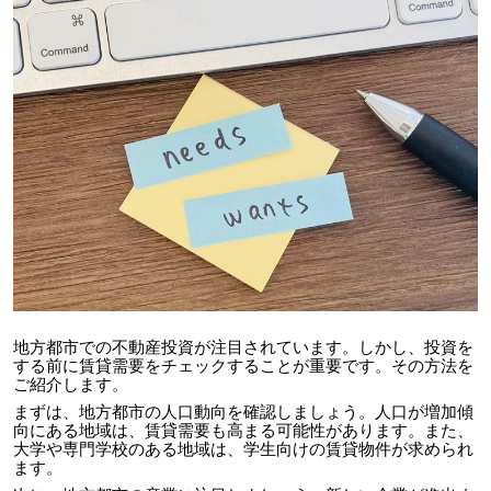
地方都市での不動産投資が注目されています。しかし、投資を
する前に賃貸需要をチェックすることが重要です。その方法を
ご紹介します。
まずは、地方都市の人口動向を確認しましょう。人口が増加傾
向にある地域は、賃貸需要も高まる可能性があります。また、
大学や専門学校のある地域は、学生向けの賃貸物件が求められ
ます。