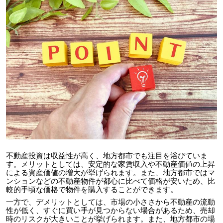
不動産投資は収益性が高く、地方都市でも注目を浴びていま
す。メリットとしては、安定的な家賃収入や不動産価値の上昇
による資産価値の増大が挙げられます。また、地方都市ではマ
ンションなどの不動産物件が都心に比べて価格が安いため、比
較的手頃な価格で物件を購入することができます。
一方で、デメリットとしては、市場の小ささから不動産の流動
性が低く、すぐに買い手が見つからない場合があるため、売却
時のリスクが大きいことが挙げられます。また、地方都市の場