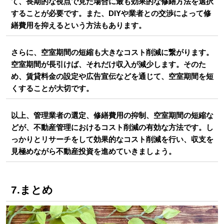
て、長期的な視点で見た場合に最も効果的な修繕方法を選択
することが必要です。また、DIYや業者との交渉によって修
繕費用を抑えるという方法もあります。
さらに、空室期間の短縮も大きなコスト削減に繋がります。
空室期間が長引けば、それだけ収入が減少します。そのた
め、賃貸料金の設定や広告宣伝などを通じて、空室期間を短
くすることが大切です。
以上、管理業者の選定、修繕費用の抑制、空室期間の短縮な
どが、不動産管理におけるコスト削減の有効な方法です。し
っかりとリサーチをして効果的なコスト削減を行い、収支を
見極めながら不動産投資を進めていきましょう。
7.まとめ