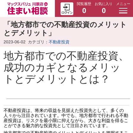
閲覧履歴
お気に入り
メニュー
0
0
「地方都市での不動産投資のメリット
とデメリット」
2023-06-02
カテゴリ：
不動産投資
地方都市での不動産投資、
成功のカギとなるメリッ
トとデメリットとは？
不動産投資は、将来の収益を見据えた投資先として、多くの
人々から注目されています。中でも、地方都市で行われる不動
産投資は、リスクを最小限に抑えながら、大きな利益を得るこ
とができる魅力的な投資先として注目されています。
地方都市での不動産投資のメリットとデメリットを把握するこ