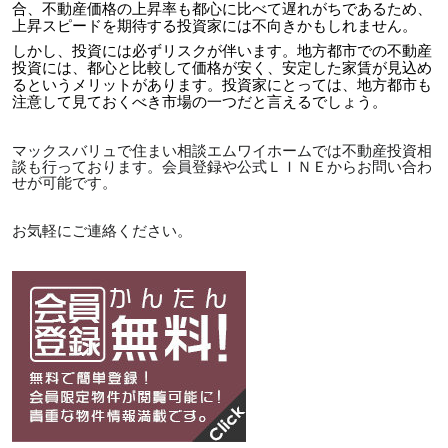
合、不動産価格の上昇率も都心に比べて遅れがちであるため、
上昇スピードを期待する投資家には不向きかもしれません。
しかし、投資には必ずリスクが伴います。地方都市での不動産
投資には、都心と比較して価格が安く、安定した家賃が見込め
るというメリットがあります。投資家にとっては、地方都市も
注意して見ておくべき市場の一つだと言えるでしょう。
マックスバリュで住まい相談エムワイホームでは不動産投資相
談も行っております。会員登録や公式ＬＩＮＥからお問い合わ
せが可能です。
お気軽にご連絡ください。