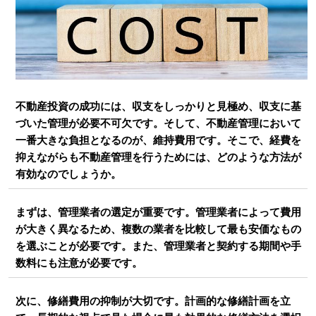
不動産投資の成功には、収支をしっかりと見極め、収支に基
づいた管理が必要不可欠です。そして、不動産管理において
一番大きな負担となるのが、維持費用です。そこで、経費を
抑えながらも不動産管理を行うためには、どのような方法が
有効なのでしょうか。
まずは、管理業者の選定が重要です。管理業者によって費用
が大きく異なるため、複数の業者を比較して最も安価なもの
を選ぶことが必要です。また、管理業者と契約する期間や手
数料にも注意が必要です。
次に、修繕費用の抑制が大切です。計画的な修繕計画を立