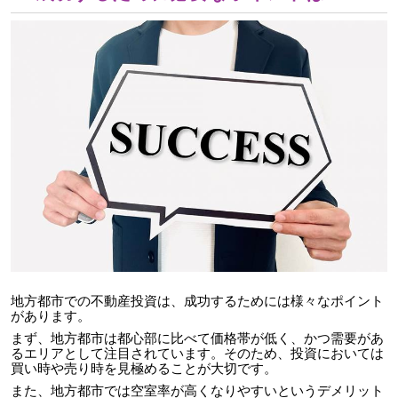
地方都市での不動産投資は、成功するためには様々なポイント
があります。
まず、地方都市は都心部に比べて価格帯が低く、かつ需要があ
るエリアとして注目されています。そのため、投資においては
買い時や売り時を見極めることが大切です。
また、地方都市では空室率が高くなりやすいというデメリット