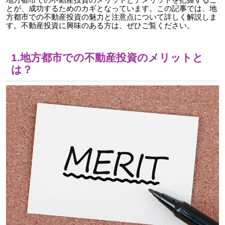
とが、成功するためのカギとなっています。この記事では、地
方都市での不動産投資の魅力と注意点について詳しく解説しま
す。不動産投資に興味のある方は、ぜひご覧ください。
1.地方都市での不動産投資のメリットと
は？