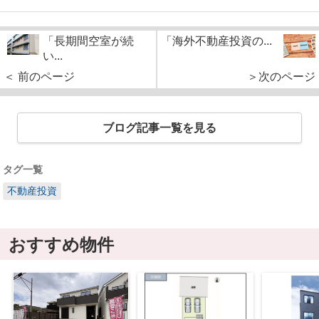
「長期間空室が続
「海外不動産投資の...
い...
＜ 前のページ
＞次のページ
ブログ記事一覧を見る
タグ一覧
不動産投資
おすすめ物件