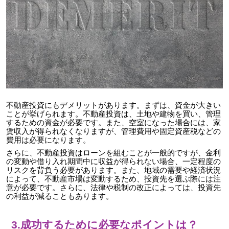
不動産投資にもデメリットがあります。まずは、資金が大きい
ことが挙げられます。不動産投資は、土地や建物を買い、管理
するための資金が必要です。また、空室になった場合には、家
賃収入が得られなくなりますが、管理費用や固定資産税などの
費用は必要になります。
さらに、不動産投資はローンを組むことが一般的ですが、金利
の変動や借り入れ期間中に収益が得られない場合、一定程度の
リスクを背負う必要があります。また、地域の需要や経済状況
によって、不動産市場は変動するため、投資先を選ぶ際には注
意が必要です。さらに、法律や税制の改正によっては、投資先
の利益が減ることもあります。
3.成功するために必要なポイントは？