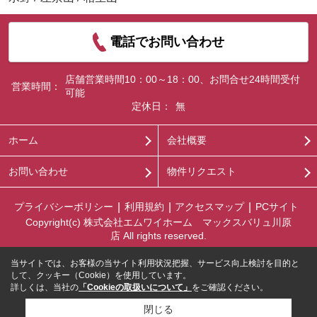
電話でお問い合わせ
店舗営業時間10：00～18：00、お問合せ24時間受付
営業時間：
可能
定休日：
無
ホーム
会社概要
お問い合わせ
物件リクエスト
プライバシーポリシー
利用規約
アクセスマップ
PCサイト
Copyright(c) 株式会社エムワイホーム マックスバリュ川原
店 All rights reserved.
当サイトでは、お客様の当サイト利用状況把握、サービス向上検討を目的と
して、クッキー（Cookie）を使用しています。
詳しくは、当社の
「Cookieの取扱いについて」
をご確認ください。
閉じる