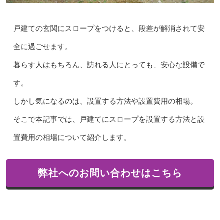
戸建ての玄関にスロープをつけると、段差が解消されて安
全に過ごせます。
暮らす人はもちろん、訪れる人にとっても、安心な設備で
す。
しかし気になるのは、設置する方法や設置費用の相場。
そこで本記事では、戸建てにスロープを設置する方法と設
置費用の相場について紹介します。
弊社へのお問い合わせはこちら