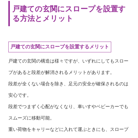
戸建ての玄関にスロープを設置す
る方法とメリット
戸建ての玄関にスロープを設置するメリット
戸建ての玄関の構造は様々ですが、いずれにしてもスロー
プがあると段差が解消されるメリットがあります。
段差が全くない場合を除き、足元の安全が確保されるのは
安心です。
段差でつまずく心配がなくなり、車いすやベビーカーでも
スムーズに移動可能。
重い荷物をキャリーなどに入れて運ぶときにも、スロープ