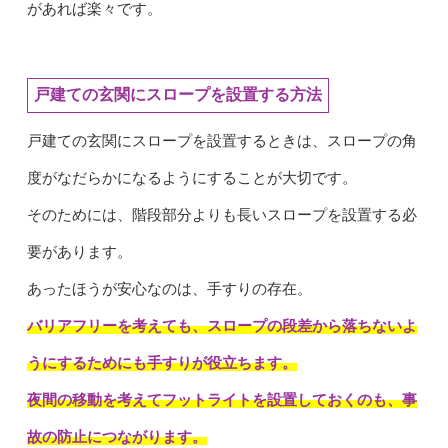
があれば楽々です。
戸建ての玄関にスロープを設置する方法
戸建ての玄関にスロープを設置するときは、スロープの角
度がなだらかになるようにすることが大切です。
そのためには、階段部分よりも長いスロープを設置する必
要があります。
あったほうが安心なのは、手すりの存在。
バリアフリーを考えても、スロープの段差から落ちないよ
うにするためにも手すりが役立ちます。
夜間の移動を考えてフットライトを設置しておくのも、事
故の防止につながります。