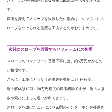
ンターホンを移動させるなら電気配線工事代もかかりま
す。
費用を抑えてスロープを設置したい場合は、シンプルにス
ロープをつけられる位置を工夫するのがおすすめです。
玄関にスロープを設置するリフォーム代の相場
スロープのコンクリート基礎工事には、約5万円かかるの
が相場です。
さらに、工事にともなう産廃処分費用は1万円程度。
塀の解体は10万～20万円程度の費用相場ですが、塀の大き
さや素材によって違いが出てきます。
スロープを設けたことにより玄関のインターホンを移動さ