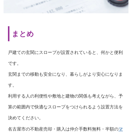
まとめ
戸建ての玄関にスロープが設置されていると、何かと便利
です。
玄関までの移動も安全になり、暮らしがより安心になりま
す。
利用する人の利便性や敷地と建物の関係も考えながら、予
算の範囲内で快適なスロープをつけられるよう設置方法を
決めてください。
マ
名古屋市の不動産売却・購入は仲介手数料無料・半額の