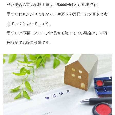
せた場合の電気配線工事は、5,000円ほどが相場です。
手すり代もかかりますから、40万～50万円ほどを目安と考
えておくとよいでしょう。
手すりは不要、スロープの長さも短くてよい場合は、20万
円程度でも設置可能です。