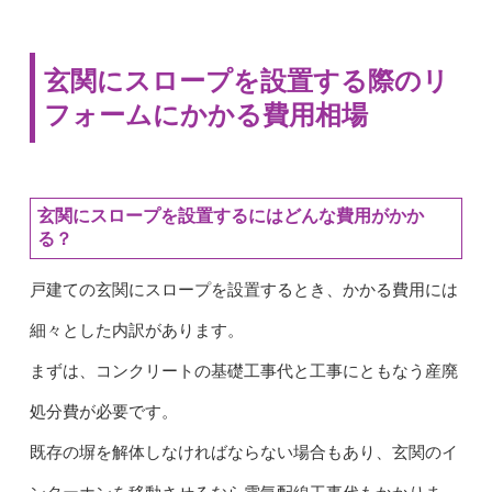
玄関にスロープを設置する際のリ
フォームにかかる費用相場
玄関にスロープを設置するにはどんな費用がかか
る？
戸建ての玄関にスロープを設置するとき、かかる費用には
細々とした内訳があります。
まずは、コンクリートの基礎工事代と工事にともなう産廃
処分費が必要です。
既存の塀を解体しなければならない場合もあり、玄関のイ