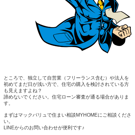
ところで、独立して自営業（フリーランス含む）や法人を
初めてまだ日が浅い方で、住宅の購入を検討されている方
も見えますよね？
諦めないでください。住宅ローン審査が通る場合がありま
す。
まずはマックバリュで住まい相談MYHOMEにご相談くださ
い。
LINEからのお問い合わせが便利です♪