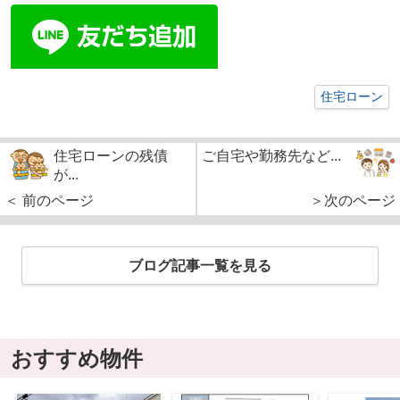
住宅ローン
住宅ローンの残債
ご自宅や勤務先など...
が...
＜ 前のページ
＞次のページ
ブログ記事一覧を見る
おすすめ物件