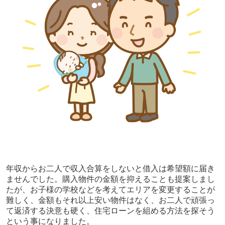
年収からお二人で収入合算をしないと借入は希望額に届き
ませんでした。購入物件の金額を抑えることも提案しまし
たが、お子様の学校などを考えてエリアを変更することが
難しく、金額もそれ以上安い物件はなく、お二人で頑張っ
て返済する決意も硬く、住宅ローンを組める方法を探そう
という事になりました。