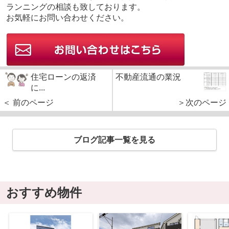
ランニングの相談も致しております。
お気軽にお問い合わせください。
住宅ローンの返済
不動産流通の業況
に...
＜ 前のページ
＞次のページ
ブログ記事一覧を見る
おすすめ物件