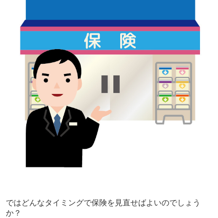
ではどんなタイミングで保険を見直せばよいのでしょう
か？