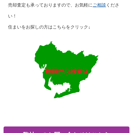
ご相談
売却査定も承っておりますので、お気軽に
くださ
い！
住まいをお探しの方はこちらをクリック↓