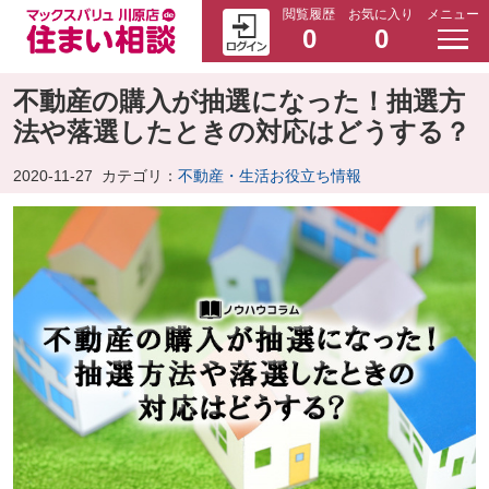
閲覧履歴
お気に入り
メニュー
0
0
不動産の購入が抽選になった！抽選方
法や落選したときの対応はどうする？
2020-11-27
カテゴリ：
不動産・生活お役立ち情報