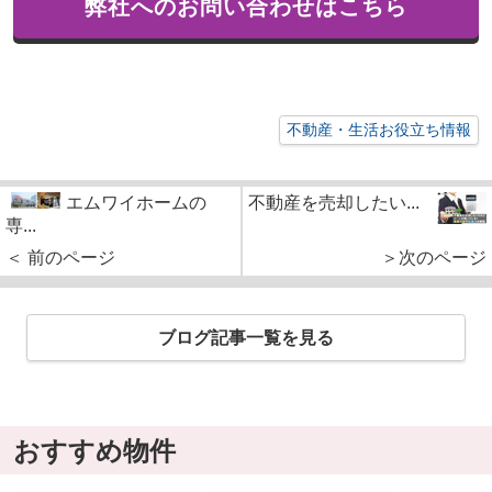
弊社へのお問い合わせはこちら
不動産・生活お役立ち情報
エムワイホームの
不動産を売却したい...
専...
＜ 前のページ
＞次のページ
ブログ記事一覧を見る
おすすめ物件