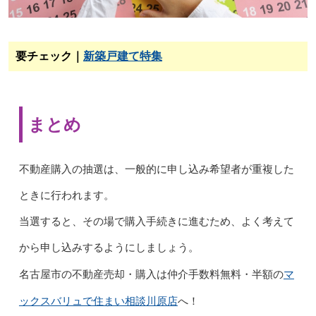
要チェック｜
新築戸建て特集
まとめ
不動産購入の抽選は、一般的に申し込み希望者が重複した
ときに行われます。
当選すると、その場で購入手続きに進むため、よく考えて
から申し込みするようにしましょう。
マ
名古屋市の不動産売却・購入は仲介手数料無料・半額の
ックスバリュで住まい相談川原店
へ！