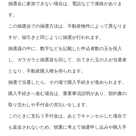
抽選会に参加できない場合は、電話などで連絡がありま
す。
この抽選会での抽選方法は、不動産物件によって異なりま
すが、福引きと同じように抽選が行われます。
抽選器の中に、数字などを記載した申込者数の玉を投入
し、ガラガラと抽選器を回して、出てきた玉の人が当選者
となり、不動産購入権を得られます。
抽選で当選したら、その場で購入手続きが進められます。
購入手続きへ進む場合は、重要事項説明があり、契約書の
取り交わしや手付金の支払いをします。
このときに支払う手付金は、あとでキャンセルした場合で
も返金されないため、慎重に考えて抽選申し込みや購入手