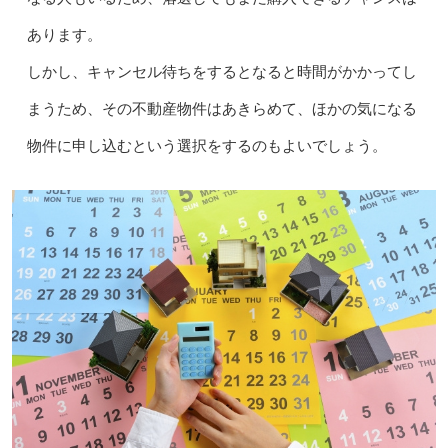
あります。
しかし、キャンセル待ちをするとなると時間がかかってし
まうため、その不動産物件はあきらめて、ほかの気になる
物件に申し込むという選択をするのもよいでしょう。