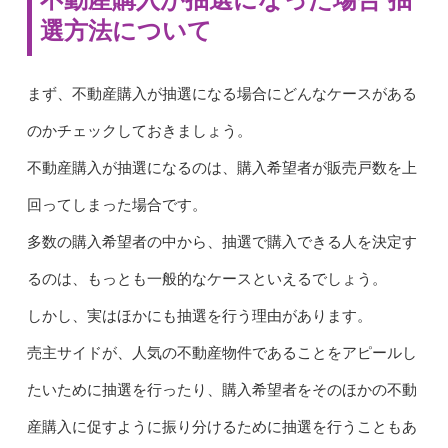
選方法について
まず、不動産購入が抽選になる場合にどんなケースがある
のかチェックしておきましょう。
不動産購入が抽選になるのは、購入希望者が販売戸数を上
回ってしまった場合です。
多数の購入希望者の中から、抽選で購入できる人を決定す
るのは、もっとも一般的なケースといえるでしょう。
しかし、実はほかにも抽選を行う理由があります。
売主サイドが、人気の不動産物件であることをアピールし
たいために抽選を行ったり、購入希望者をそのほかの不動
産購入に促すように振り分けるために抽選を行うこともあ