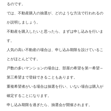
るのです。
では、不動産購入の抽選が、どのような方法で行われるの
か説明しましょう。
不動産を購入したいと思ったら、まずは申し込みを行いま
す。
人気の高い不動産の場合は、申し込み期限を設けているこ
とがほとんどです。
戸数の多いマンションの場合は、部屋の希望を第一希望～
第三希望まで登録できることもあります。
重複希望者がいる場合は抽選を行い、いない場合は購入が
確定することになります。
申し込み期限を過ぎたら、抽選会が開催されます。