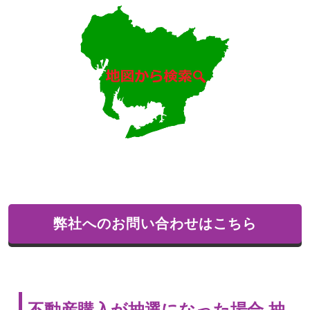
弊社へのお問い合わせはこちら
不動産購入が抽選になった場合 抽