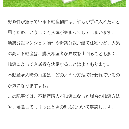
好条件が揃っている不動産物件は、誰もが手に入れたいと
思うため、どうしても人気が集まってしてしまいます。
新築分譲マンション物件や新築分譲戸建て住宅など、人気
の高い不動産は、購入希望者が戸数を上回ることも多く、
抽選によって入居者を決定することはよくあります。
不動産購入時の抽選は、どのような方法で行われているの
か気になりますよね。
この記事では、不動産購入が抽選になった場合の抽選方法
や、落選してしまったときの対応について解説します。