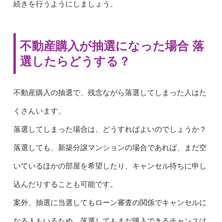
続きを行うようにしましょう。
不動産購入が抽選になった場合 落
選したらどうする？
不動産購入の抽選で、残念ながら落選してしまった人はた
くさんいます。
落選してしまった場合は、どうすればよいのでしょうか？
落選しても、新築分譲マンションの場合であれば、まだ空
いているほかの部屋を希望したり、キャンセル待ちに申し
込んだりすることも可能です。
案外、抽選に当選してもローン審査の関係でキャンセルに
なる人もいるため、落選してもまだ購入できるチャンスは