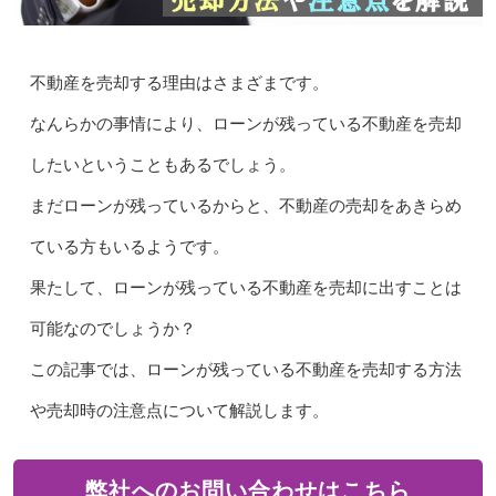
不動産を売却する理由はさまざまです。
なんらかの事情により、ローンが残っている不動産を売却
したいということもあるでしょう。
まだローンが残っているからと、不動産の売却をあきらめ
ている方もいるようです。
果たして、ローンが残っている不動産を売却に出すことは
可能なのでしょうか？
この記事では、ローンが残っている不動産を売却する方法
や売却時の注意点について解説します。
弊社へのお問い合わせはこちら