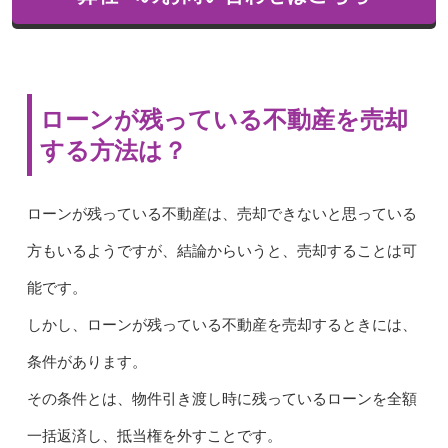
ローンが残っている不動産を売却
する方法は？
ローンが残っている不動産は、売却できないと思っている
方もいるようですが、結論からいうと、売却することは可
能です。
しかし、ローンが残っている不動産を売却するときには、
条件があります。
その条件とは、物件引き渡し時に残っているローンを全額
一括返済し、抵当権を外すことです。