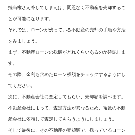
抵当権さえ外してしまえば、問題なく不動産を売却するこ
とが可能になります。
それでは、ローンが残っている不動産の売却の手順や方法
をみましょう。
まず、不動産ローンの残額がどれくらいあるのか確認しま
す。
その際、金利も含めたローン残額をチェックするようにし
てください。
次に、不動産会社に査定してもらい、売却額を調べます。
不動産会社によって、査定方法が異なるため、複数の不動
産会社に依頼して査定してもらうようにしましょう。
そして最後に、その不動産の売却額で、残っているローン