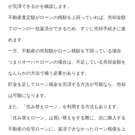
が完済できるかを確認します。
不動産査定額がローンの残額を上回っていれば、売却金額
でローンの一括返済ができるため、すぐに売却手続きに進
めます。
一方、不動産の売却額がローン残額を下回っている場合、
つまりオーバーローンの場合は、不足している売却金額を
なんらかの方法で補う必要があります。
貯金を足してローン残金を完済する方法が可能なら、売却
は可能になります。
また、「住み替えローン」を利用する方法もあります。
「住み替えローン」は買い替えをする際に、次に購入する
不動産の住宅ローンに、返済できなかったローン残債を上