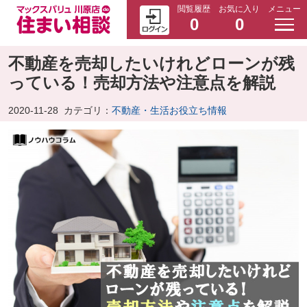
閲覧履歴
お気に入り
メニュー
0
0
不動産を売却したいけれどローンが残
っている！売却方法や注意点を解説
2020-11-28
カテゴリ：
不動産・生活お役立ち情報