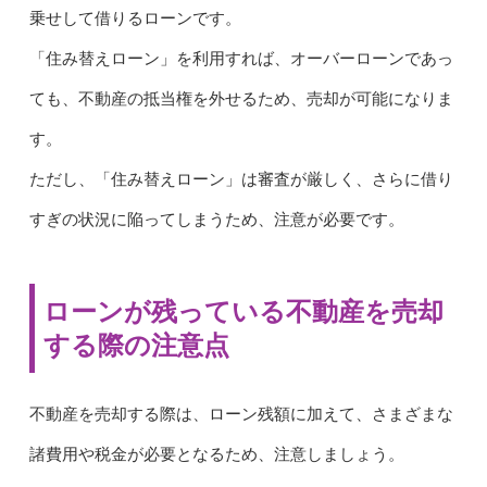
乗せして借りるローンです。
「住み替えローン」を利用すれば、オーバーローンであっ
ても、不動産の抵当権を外せるため、売却が可能になりま
す。
ただし、「住み替えローン」は審査が厳しく、さらに借り
すぎの状況に陥ってしまうため、注意が必要です。
ローンが残っている不動産を売却
する際の注意点
不動産を売却する際は、ローン残額に加えて、さまざまな
諸費用や税金が必要となるため、注意しましょう。