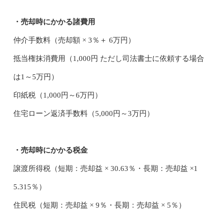
・売却時にかかる諸費用
仲介手数料（売却額 × 3％＋ 6万円）
抵当権抹消費用（1,000円 ただし司法書士に依頼する場合
は1～5万円）
印紙税（1,000円～6万円）
住宅ローン返済手数料（5,000円～3万円）
・売却時にかかる税金
譲渡所得税（短期：売却益 × 30.63％・長期：売却益 ×1
5.315％）
住民税（短期：売却益 × 9％・長期：売却益 × 5％）