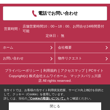
電話でお問い合わせ
店舗営業時間10：00～18：00、お問合せ24時間受付
営業時間：
可能
定休日：
無
ホーム
会社概要
お問い合わせ
物件リクエスト
プライバシーポリシー
利用規約
アクセスマップ
PCサイト
Copyright(c) 株式会社エムワイホーム マックスバリュ川原
店 All rights reserved.
当サイトでは、お客様の当サイト利用状況把握、サービス向上検討を目的と
して、クッキー（Cookie）を使用しています。
詳しくは、当社の
「Cookieの取扱いについて」
をご確認ください。
閉じる