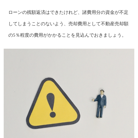
ローンの残額返済はできたけれど、諸費用分の資金が不足
してしまうことのないよう、売却費用として不動産売却額
の5％程度の費用がかかることを見込んでおきましょう。