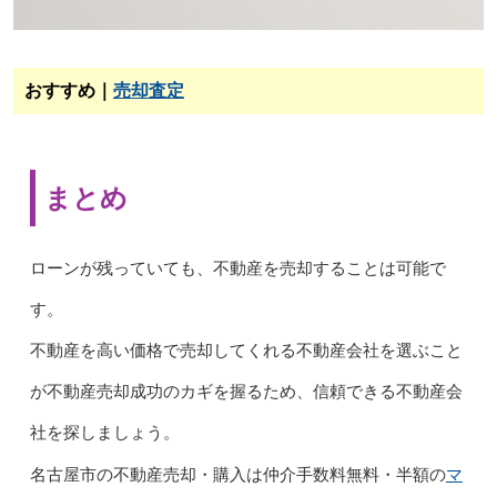
おすすめ｜
売却査定
まとめ
ローンが残っていても、不動産を売却することは可能で
す。
不動産を高い価格で売却してくれる不動産会社を選ぶこと
が不動産売却成功のカギを握るため、信頼できる不動産会
社を探しましょう。
マ
名古屋市の不動産売却・購入は仲介手数料無料・半額の