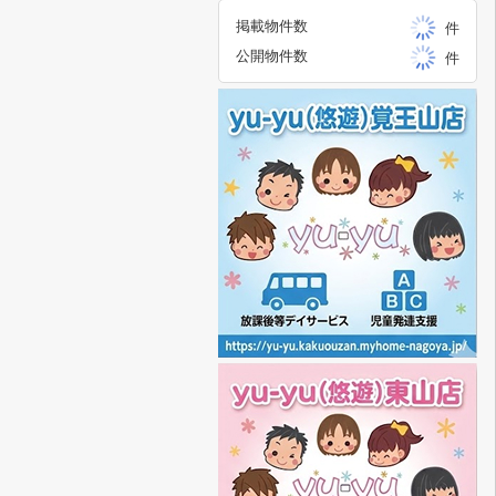
掲載物件数
件
公開物件数
件