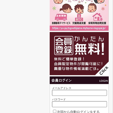
メールアドレス
パスワード
次回から自動ログインをする