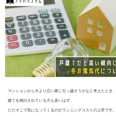
マンションから今より広い家に引っ越そうかなと考えたとき
建てを検討されている方も多いはず。
ただそこで気になってくるのがランニングコストの上昇です