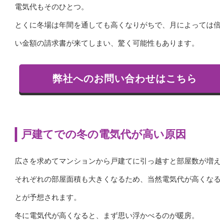
電気代もそのひとつ。
とくに冬場は年間を通しても高くなりがちで、月によっては
い金額の請求書が来てしまい、驚く可能性もあります。
弊社へのお問い合わせはこちら
戸建てでの冬の電気代が高い原因
広さを求めてマンションから戸建てに引っ越すと部屋数が増
それぞれの部屋面積も大きくなるため、当然電気代が高くな
とが予想されます。
冬に電気代が高くなると、まず思い浮かべるのが暖房。