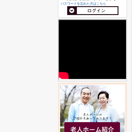
パスワードを忘れた方はこちら