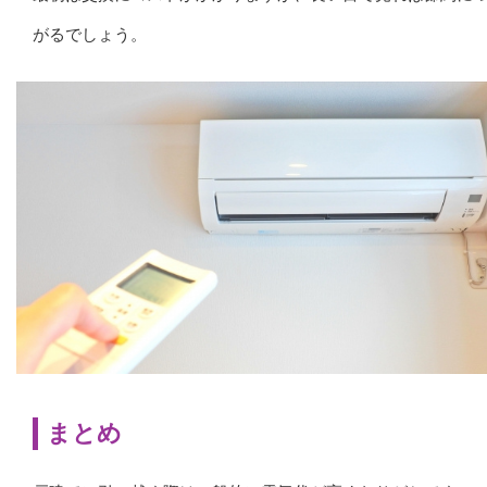
がるでしょう。
まとめ