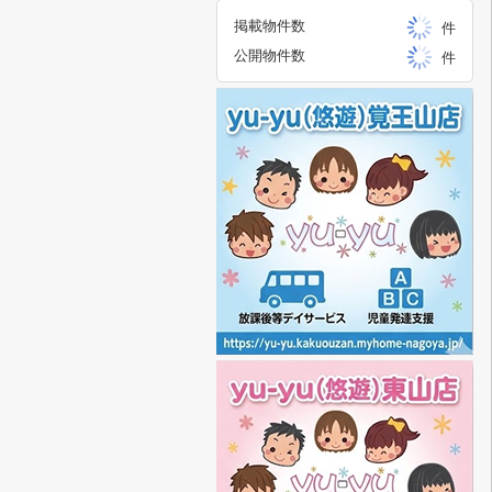
掲載物件数
件
公開物件数
件