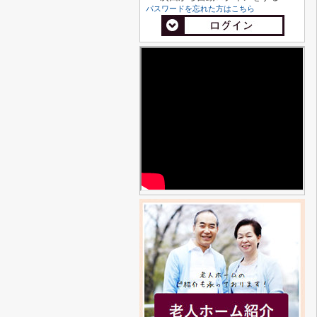
パスワードを忘れた方はこちら