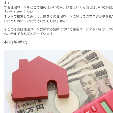
ます。
でも住宅ローンをどこで組めばいいのか、頭金はいくら出せばいいのか自
人だからわからない。。
ネットで検索してみようと数多くの住宅ローンに関してのブログ記事を見
にたどり着いていただけたかもしれません。
そこで今回は住宅ローンに関する疑問について住宅ローンアドバイザーの
らお伝えできればと思っています。
本日は第3弾です。