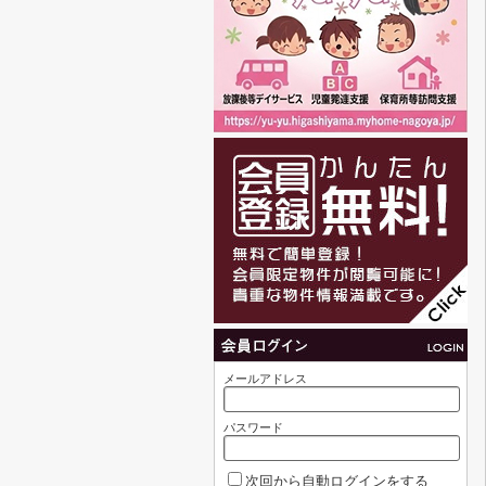
メールアドレス
パスワード
次回から自動ログインをする